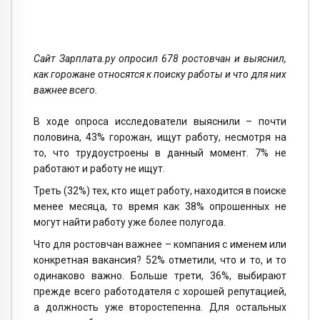
Сайт Зарплата.ру опросил 678 ростовчан и выяснил,
как горожане относятся к поиску работы и что для них
важнее всего.
В ходе опроса исследователи выяснили – почти
половина, 43% горожан, ищут работу, несмотря на
то, что трудоустроены в данный момент. 7% не
работают и работу не ищут.
Треть (32%) тех, кто ищет работу, находится в поиске
менее месяца, то время как 38% опрошенных не
могут найти работу уже более полугода.
Что для ростовчан важнее – компания с именем или
конкретная вакансия? 52% отметили, что и то, и то
одинаково важно. Больше трети, 36%, выбирают
прежде всего работодателя с хорошей репутацией,
а должность уже второстепенна. Для остальных