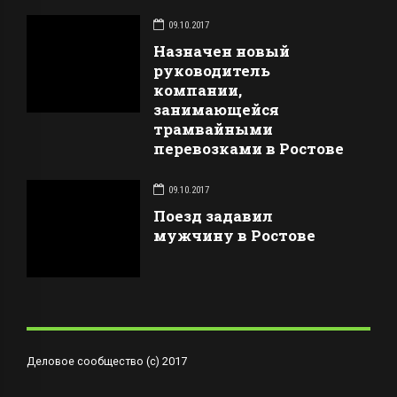
09.10.2017
Назначен новый
руководитель
компании,
занимающейся
трамвайными
перевозками в Ростове
09.10.2017
Поезд задавил
мужчину в Ростове
Деловое сообщество (с) 2017