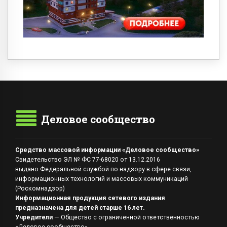
Деловое сообщество
Средство массовой информации «Деловое сообщество»
Свидетельство ЭЛ № ФС 77-68020 от 13.12.2016
выдано Федеральной службой по надзору в сфере связи,
информационных технологий и массовых коммуникаций
(Роскомнадзор)
Информационная продукция сетевого издания
предназначена для детей старше 16 лет.
Учредители
— Общество с ограниченной ответственностью
«Деловое сообщество»