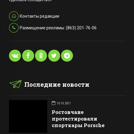
Контакты редакции
Размещение рекламы: (863) 201-76-06
Последние новости
10.10.2017
Ростовчане
протестировали
спорткары Porsche