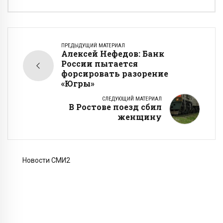
ПРЕДЫДУЩИЙ МАТЕРИАЛ
Алексей Нефедов: Банк
России пытается
форсировать разорение
«Югры»
СЛЕДУЮЩИЙ МАТЕРИАЛ
В Ростове поезд сбил
женщину
Новости СМИ2