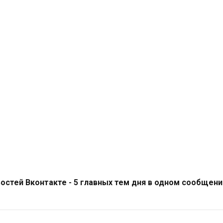
стей Вконтакте - 5 главных тем дня в одном сообщени