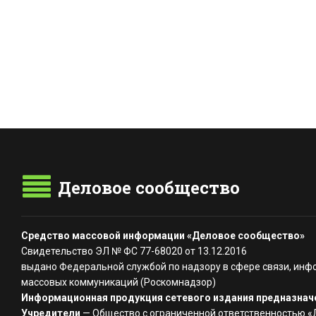
Деловое сообщество
Средство массовой информации «Деловое сообщество»
Свидетельство ЭЛ № ФС 77-68020 от 13.12.2016
выдано Федеральной службой по надзору в сфере связи, инф
массовых коммуникаций (Роскомнадзор)
Информационная продукция сетевого издания предназначе
Учредители
— Общество с ограниченной ответственностью 