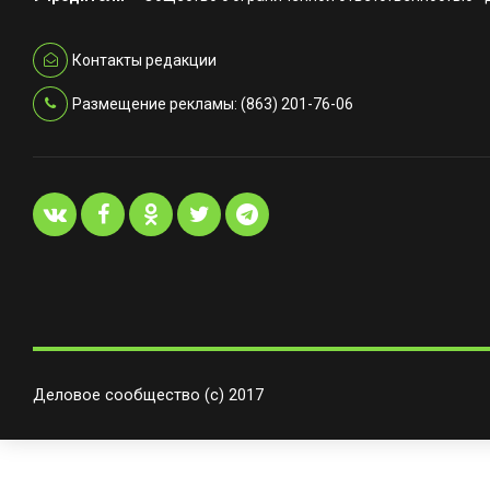
Контакты редакции
Размещение рекламы: (863) 201-76-06
Деловое сообщество (с) 2017