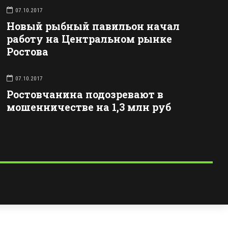
07.10.2017
Новый рыбный павильон начал
работу на Центральном рынке
Ростова
07.10.2017
Ростовчанина подозревают в
мошенничестве на 1,3 млн руб