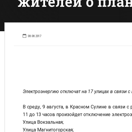
жителей о пла
08.08.2017
Электроэнергию отключат на 17 улицах в связи 
В среду, 9 августа, в Красном Сулине в связи
11 до 13 часов произойдет отключение электро
Улица Вокзальная;
Улица Магнитогорская;