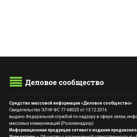
Деловое сообщество
Средство массовой информации «Деловое сообщество»
Свидетельство ЭЛ № ФС 77-68020 от 13.12.2016
выдано Федеральной службой по надзору в сфере связи, инф
массовых коммуникаций (Роскомнадзор)
Информационная продукция сетевого издания предназначе
Учредители
— Общество с ограниченной ответственностью 