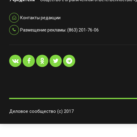
Контакты редакции
Размещение рекламы: (863) 201-76-06
Деловое сообщество (с) 2017