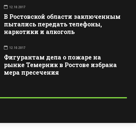
12.10.2017
В Ростовской области заключенным
пытались передать телефоны,
наркотики и алкоголь
12.10.2017
Фигурантам дела о пожаре на
рынке Темерник в Ростове избрана
мера пресечения