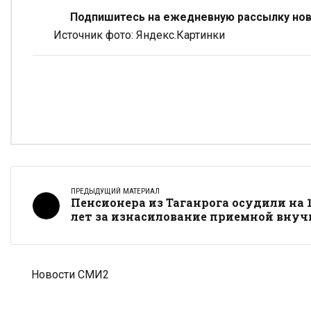
Подпишитесь на ежедневную рассылку ново
Источник фото: Яндекс.Картинки
ПРЕДЫДУЩИЙ МАТЕРИАЛ
Пенсионера из Таганрога осудили на 
лет за изнасилование приемной внуч
Новости СМИ2