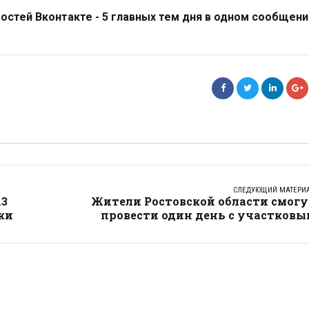
стей Вконтакте - 5 главных тем дня в одном сообщени
СЛЕДУЮЩИЙ МАТЕРИ
13
Жители Ростовской области смогу
ки
провести один день с участковы