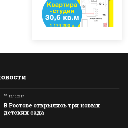
новости
12.10.2017
В Ростове открылись три новых
детских сада