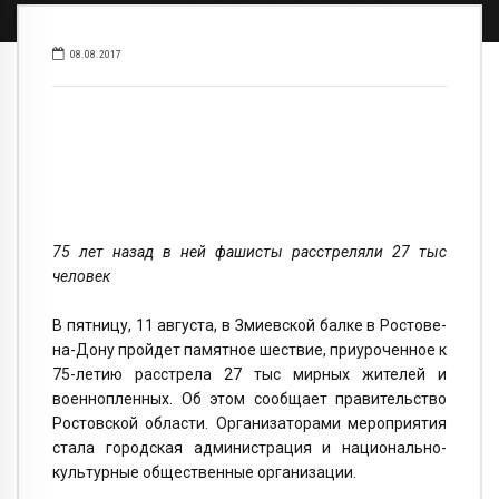
08.08.2017
75 лет назад в ней фашисты расстреляли 27 тыс
человек
В пятницу, 11 августа, в Змиевской балке в Ростове-
на-Дону пройдет памятное шествие, приуроченное к
75-летию расстрела 27 тыс мирных жителей и
военнопленных. Об этом сообщает правительство
Ростовской области. Организаторами мероприятия
стала городская администрация и национально-
культурные общественные организации.