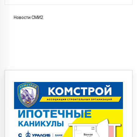
Новости СМИ2