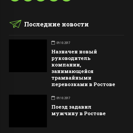
Последние новости
09.10.2017
Назначен новый
руководитель
компании,
занимающейся
трамвайными
перевозками в Ростове
09.10.2017
Поезд задавил
мужчину в Ростове