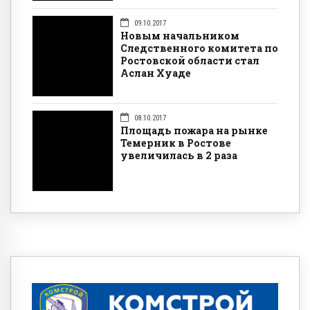
09.10.2017
Новым начальником
Следственного комитета по
Ростовской области стал
Аслан Хуаде
08.10.2017
Площадь пожара на рынке
Темерник в Ростове
увеличилась в 2 раза