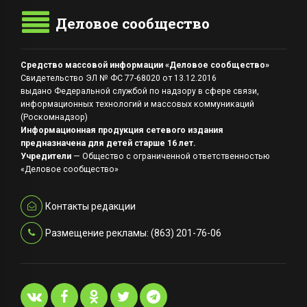
Деловое сообщество
Средство массовой информации «Деловое сообщество»
Свидетельство ЭЛ № ФС 77-68020 от 13.12.2016
выдано Федеральной службой по надзору в сфере связи,
информационных технологий и массовых коммуникаций
(Роскомнадзор)
Информационная продукция сетевого издания
предназначена для детей старше 16 лет.
Учредители
— Общество с ограниченной ответственностью
«Деловое сообщество»
Контакты редакции
Размещение рекламы: (863) 201-76-06