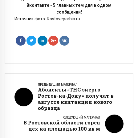
Вконтакте - 5 главных тем дня в одном
сообщении!
Источник фото: Rostoveparhia.ru
ПРЕДЫДУЩИЙ МАТЕРИАЛ
Абоненты «ТНС энерго
Ростов-на-Дону» получат в
августе квитанции нового
образца
СЛЕДУЮЩИЙ МАТЕРИАЛ
В Ростовской области горел
цех на площадью 100 кв м