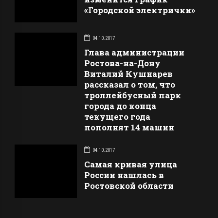
«Городской электрички»
04.10.2017
Глава администрации
Ростова-на-Дону
Виталий Кушнарев
рассказал о том, что
троллейбусный парк
города до конца
текущего года
пополнят 14 машин
04.10.2017
Самая кривая улица
России нашлась в
Ростовской области