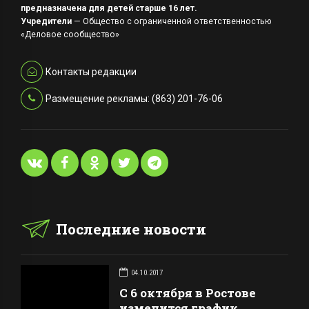
предназначена для детей старше 16 лет.
Учредители
— Общество с ограниченной ответственностью
«Деловое сообщество»
Контакты редакции
Размещение рекламы: (863) 201-76-06
Последние новости
04.10.2017
С 6 октября в Ростове
изменится график