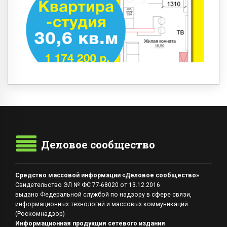
Деловое сообщество
Средство массовой информации «Деловое сообщество»
Свидетельство ЭЛ № ФС 77-68020 от 13.12.2016
выдано Федеральной службой по надзору в сфере связи,
информационных технологий и массовых коммуникаций
(Роскомнадзор)
Информационная продукция сетевого издания