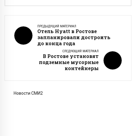
ПРЕДЫДУЩИЙ МАТЕРИАЛ
Отель Hyatt в Ростове
запланировали достроить
до конца года
СЛЕДУЮЩИЙ МАТЕРИАЛ
В Ростове установят
подземные мусорные
контейнеры
Новости СМИ2