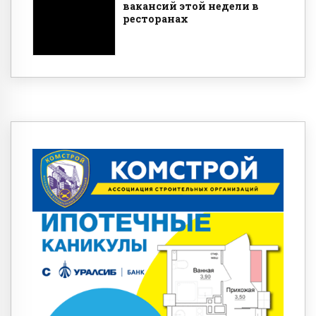
вакансий этой недели в
ресторанах