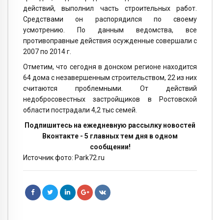
действий, выполнил часть строительных работ.
Средствами он распорядился по своему
усмотрению. По данным ведомства, все
противоправные действия осужденные совершали с
2007 по 2014 г.
Отметим, что сегодня в донском регионе находится
64 дома с незавершенным строительством, 22 из них
считаются проблемными. От действий
недобросовестных застройщиков в Ростовской
области пострадали 4,2 тыс семей.
Подпишитесь на ежедневную рассылку новостей
Вконтакте - 5 главных тем дня в одном
сообщении!
Источник фото: Park72.ru