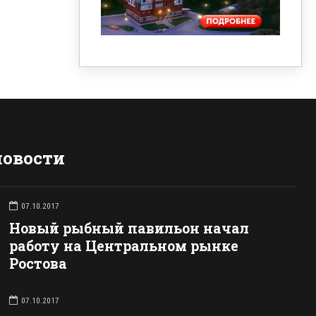
новости
07.10.2017
Новый рыбный павильон начал
работу на Центральном рынке
Ростова
07.10.2017