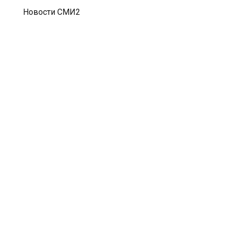
Новости СМИ2