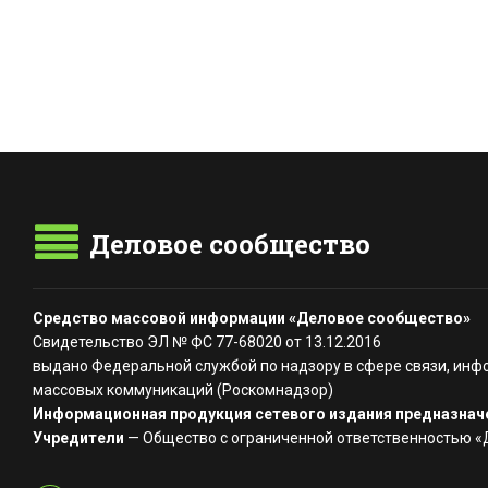
Деловое сообщество
Средство массовой информации «Деловое сообщество»
Свидетельство ЭЛ № ФС 77-68020 от 13.12.2016
выдано Федеральной службой по надзору в сфере связи, инф
массовых коммуникаций (Роскомнадзор)
Информационная продукция сетевого издания предназначе
Учредители
— Общество с ограниченной ответственностью 