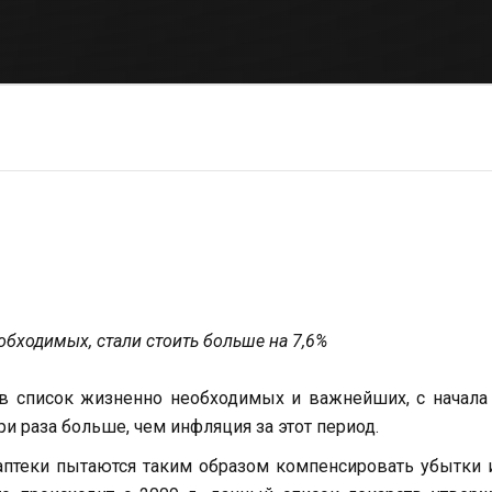
обходимых, стали стоить больше на 7,6%
в список жизненно необходимых и важнейших, с начала
ри раза больше, чем инфляция за этот период.
птеки пытаются таким образом компенсировать убытки 