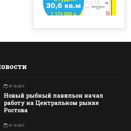
новости
07.10.2017
Новый рыбный павильон начал
работу на Центральном рынке
Ростова
07.10.2017