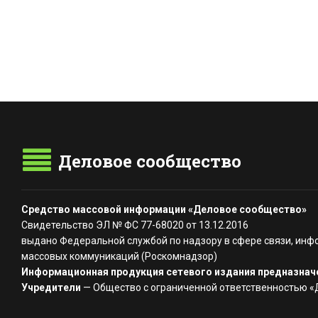
Деловое сообщество
Средство массовой информации «Деловое сообщество»
Свидетельство ЭЛ № ФС 77-68020 от 13.12.2016
выдано Федеральной службой по надзору в сфере связи, инф
массовых коммуникаций (Роскомнадзор)
Информационная продукция сетевого издания предназначе
Учредители
— Общество с ограниченной ответственностью 