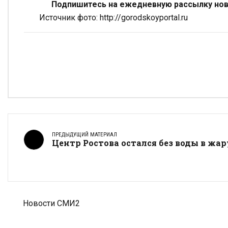
Подпишитесь на ежедневную рассылку ново
Источник фото: http://gorodskoyportal.ru
ПРЕДЫДУЩИЙ МАТЕРИАЛ
Центр Ростова остался без воды в жар
Новости СМИ2