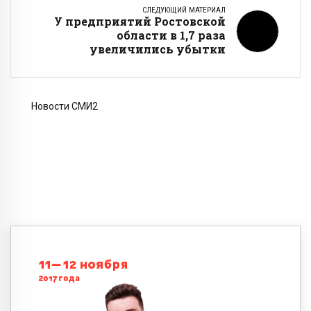
СЛЕДУЮЩИЙ МАТЕРИАЛ
У предприятий Ростовской
области в 1,7 раза
увеличились убытки
Новости СМИ2