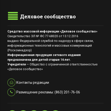
Деловое сообщество
Средство массовой информации «Деловое сообщество»
Свидетельство ЭЛ № ФС 77-68020 от 13.12.2016
выдано Федеральной службой по надзору в сфере связи,
информационных технологий и массовых коммуникаций
(Роскомнадзор)
Информационная продукция сетевого издания
предназначена для детей старше 16 лет.
Учредители
— Общество с ограниченной ответственностью
«Деловое сообщество»
Контакты редакции
Размещение рекламы: (863) 201-76-06