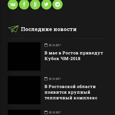
Последние новости
05.10.2017
В мае в Ростов приведут
Кубок ЧМ-2018
05.10.2017
В Ростовской области
появится крупный
тепличный комплекс
05.10.2017