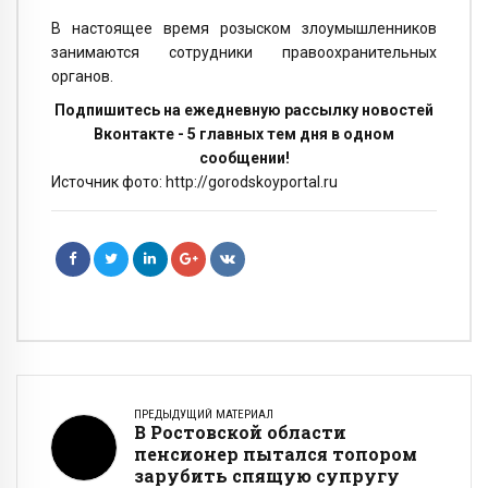
В настоящее время розыском злоумышленников
занимаются сотрудники правоохранительных
органов.
Подпишитесь на ежедневную рассылку новостей
Вконтакте - 5 главных тем дня в одном
сообщении!
Источник фото: http://gorodskoyportal.ru
ПРЕДЫДУЩИЙ МАТЕРИАЛ
В Ростовской области
пенсионер пытался топором
зарубить спящую супругу