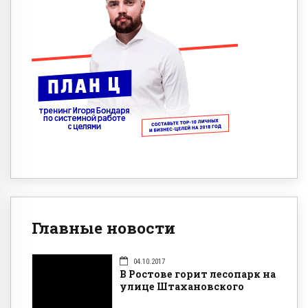
Главные новости
04.10.2017
В Ростове горит лесопарк на
улице Штахановского