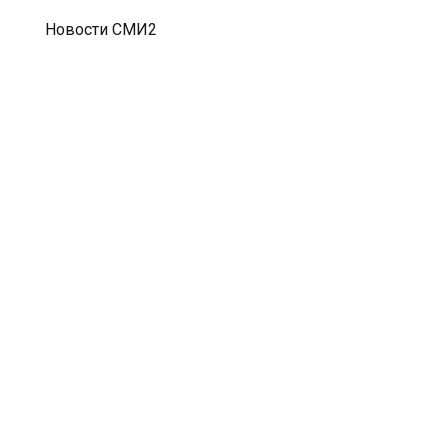
Новости СМИ2