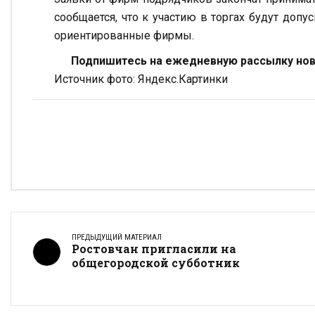
сообщается, что к участию в торгах будут допу
ориентированные фирмы.
Подпишитесь на ежедневную рассылку ново
Источник фото: Яндекс.Картинки
ПРЕДЫДУЩИЙ МАТЕРИАЛ
Ростовчан пригласили на
общегородской субботник