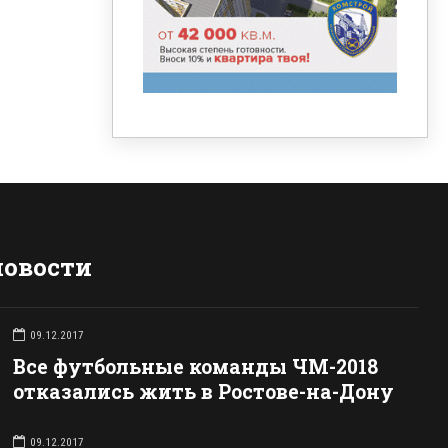
новости
09.12.2017
Все футбольные команды ЧМ-2018
отказались жить в Ростове-на-Дону
09.12.2017