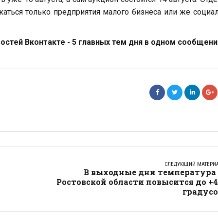
скаться только предприятия малого бизнеса или же социа
стей Вконтакте - 5 главных тем дня в одном сообщени
СЛЕДУЮЩИЙ МАТЕРИ
В выходные дни температура 
Ростовской области повысится до +
градусо