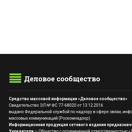
Деловое сообщество
Средство массовой информации «Деловое сообщество»
Свидетельство ЭЛ № ФС 77-68020 от 13.12.2016
выдано Федеральной службой по надзору в сфере связи, инф
массовых коммуникаций (Роскомнадзор)
Информационная продукция сетевого издания предназначе
Учредители
— Общество с ограниченной ответственностью 