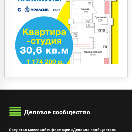
Деловое сообщество
Средство массовой информации «Деловое сообщество»