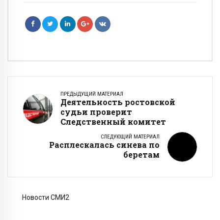
ПРЕДЫДУЩИЙ МАТЕРИАЛ
Деятельность ростовской
судьи проверит
Следственный комитет
СЛЕДУЮЩИЙ МАТЕРИАЛ
Расплескалась синева по
беретам
Новости СМИ2