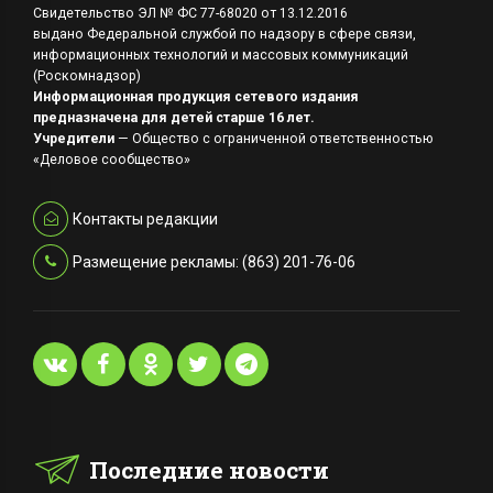
Свидетельство ЭЛ № ФС 77-68020 от 13.12.2016
выдано Федеральной службой по надзору в сфере связи,
информационных технологий и массовых коммуникаций
(Роскомнадзор)
Информационная продукция сетевого издания
предназначена для детей старше 16 лет.
Учредители
— Общество с ограниченной ответственностью
«Деловое сообщество»
Контакты редакции
Размещение рекламы: (863) 201-76-06
Последние новости