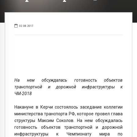
02.08.2017
На нем обсуждалась готовность объектов
транспортной и дорожной инфраструктуры к
ЧМ-2018
Накануне в Керчи состоялось заседание коллегии
министерства транспорта РФ, которое провел глава
структуры Максим Соколов. На нем обсуждалась
готовность объектов транспортной и дорожной
инфраструктуры к Чемпионату мира по