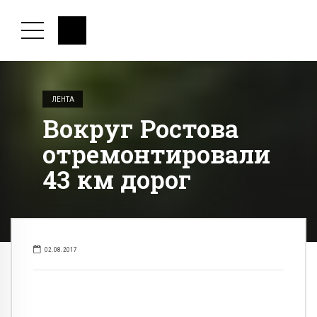
ЛЕНТА
Вокруг Ростова
отремонтировали
43 км дорог
02.08.2017