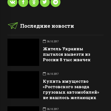
Последние новости
06.10.2017
Житель Украины
пытался вывезти из
России 8 тыс жвачек
06.10.2017
Купить имущество
«Ростовского завода
грузовых автомобилей»
не нашлось желающих
06.10.2017