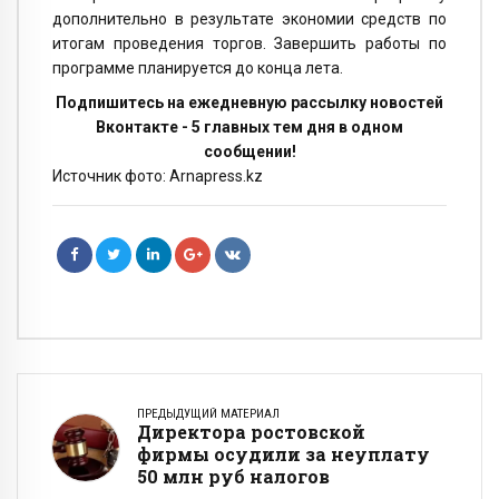
дополнительно в результате экономии средств по
итогам проведения торгов. Завершить работы по
программе планируется до конца лета.
Подпишитесь на ежедневную рассылку новостей
Вконтакте - 5 главных тем дня в одном
сообщении!
Источник фото: Arnapress.kz
ПРЕДЫДУЩИЙ МАТЕРИАЛ
Директора ростовской
фирмы осудили за неуплату
50 млн руб налогов