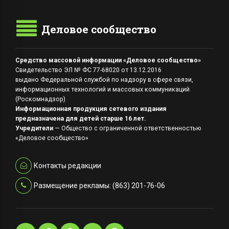
Деловое сообщество
Средство массовой информации «Деловое сообщество»
Свидетельство ЭЛ № ФС 77-68020 от 13.12.2016
выдано Федеральной службой по надзору в сфере связи,
информационных технологий и массовых коммуникаций
(Роскомнадзор)
Информационная продукция сетевого издания
предназначена для детей старше 16 лет.
Учредители
— Общество с ограниченной ответственностью
«Деловое сообщество»
Контакты редакции
Размещение рекламы: (863) 201-76-06