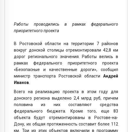
Работы проводились в рамках федерального
приоритетного проекта
В Ростовской области на территории 7 районов
вокруг донской столицы отремонтировали 42,8 км
дорог регионального значения. Работы велись в
рамках федерального приоритетного проекта
«Безопасные и качественные дороги», сообщил
министр транспорта Ростовской области
Андрей
Иванов
.
Всего на реализацию проекта в этом году для
донского региона выделено 2,4 млрд руб, причем
половина из них составляют средства
федерального бюджета. Кроме того, еще 83
объекта будут отремонтированы в Ростове-на-
Дону, их общая протяженность составит более 112
км. Три из этих объектов включили в программу