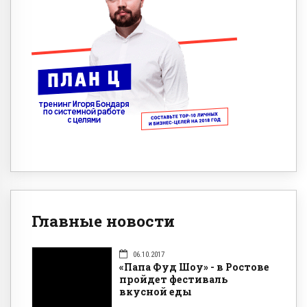
Главные новости
06.10.2017
«Папа Фуд Шоу» - в Ростове
пройдет фестиваль
вкусной еды