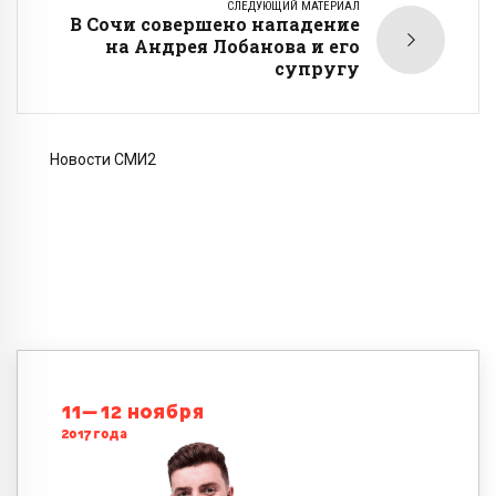
СЛЕДУЮЩИЙ МАТЕРИАЛ
В Сочи совершено нападение
на Андрея Лобанова и его
супругу
Новости СМИ2