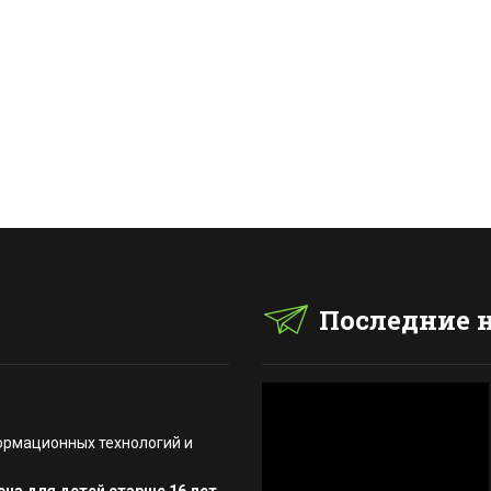
Последние 
ормационных технологий и