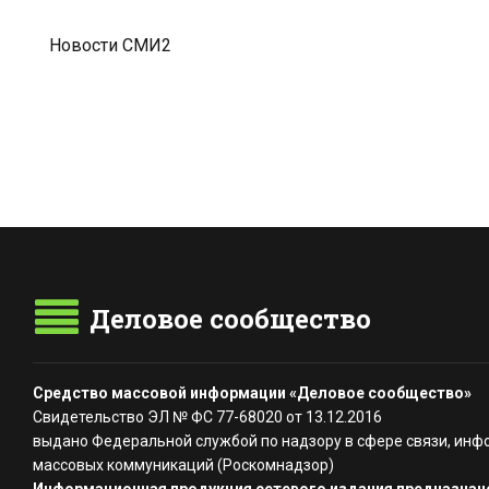
Новости СМИ2
Деловое сообщество
Средство массовой информации «Деловое сообщество»
Свидетельство ЭЛ № ФС 77-68020 от 13.12.2016
выдано Федеральной службой по надзору в сфере связи, инф
массовых коммуникаций (Роскомнадзор)