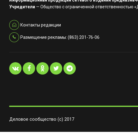
Информационная продукция сетевого издания предназначе
Учредители
— Общество с ограниченной ответственностью 
Контакты редакции
Размещение рекламы: (863) 201-76-06
Деловое сообщество (с) 2017