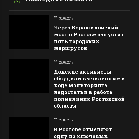
30.09.2017
Через Ворошиловский
мост в Ростове запустят
пять городских
маршрутов
29.09.2017
Донские активисты
обсудили выявленные в
ходе мониторинга
недостатки в работе
поликлиник Ростовской
области
29.09.2017
В Ростове отменяют
одну из ключевых