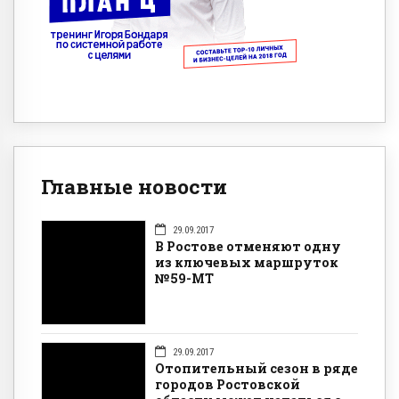
Главные новости
29.09.2017
В Ростове отменяют одну
из ключевых маршруток
№59-МТ
29.09.2017
Отопительный сезон в ряде
городов Ростовской