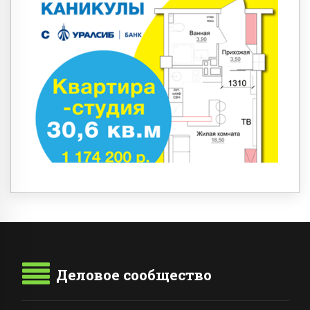
Деловое сообщество