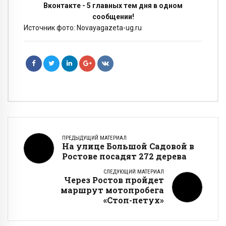
Вконтакте - 5 главных тем дня в одном
сообщении!
Источник фото: Novayagazeta-ug.ru
ПРЕДЫДУЩИЙ МАТЕРИАЛ
На улице Большой Садовой в
Ростове посадят 272 дерева
СЛЕДУЮЩИЙ МАТЕРИАЛ
Через Ростов пройдет
маршрут мотопробега
«Стоп-петух»