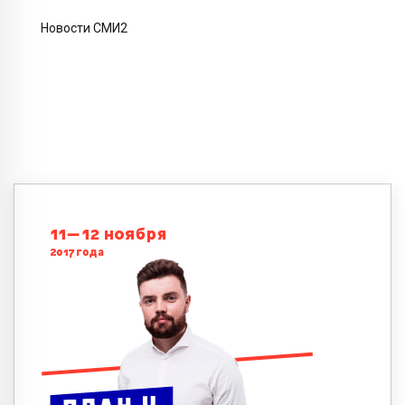
Новости СМИ2