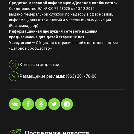
Средство массовой информации «Деловое сообщество»
Свидетельство ЭЛ № ФС 77-68020 от 13.12.2016
выдано Федеральной службой по надзору в сфере связи,
информационных технологий и массовых коммуникаций
(Роскомнадзор)
Информационная продукция сетевого издания
предназначена для детей старше 16 лет.
Учредители
— Общество с ограниченной ответственностью
«Деловое сообщество»
Контакты редакции
Размещение рекламы: (863) 201-76-06
Последние новости