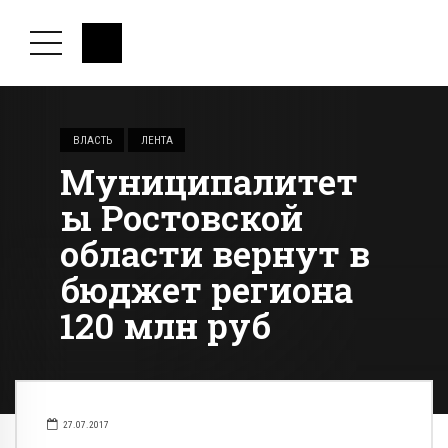
ВЛАСТЬ
ЛЕНТА
Муниципалитет
ы Ростовской
области вернут в
бюджет региона
120 млн руб
27.07.2017