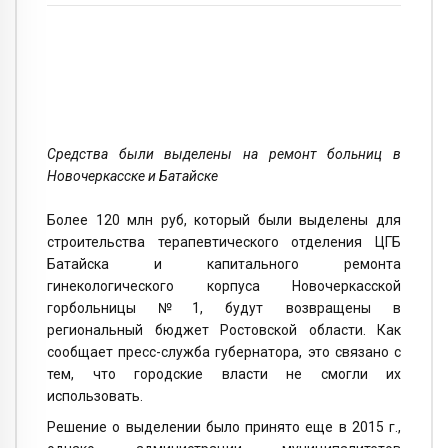
Средства были выделены на ремонт больниц в
Новочеркасске и Батайске
Более 120 млн руб, который были выделены для
строительства терапевтического отделения ЦГБ
Батайска и капитального ремонта
гинекологического корпуса Новочеркасской
горбольницы №1, будут возвращены в
региональный бюджет Ростовской области. Как
сообщает пресс-служба губернатора, это связано с
тем, что городские власти не смогли их
использовать.
Решение о выделении было принято еще в 2015 г.,