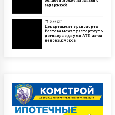
области может начаться с
задержкой
29.09.2017
Департамент транспорта
Ростова может расторгнуть
договора с двумя АТП из-за
недовыпусков