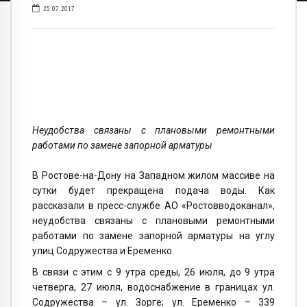
25.07.2017
Неудобства связаны с плановыми ремонтными
работами по замене запорной арматуры
В Ростове-на-Дону на Западном жилом массиве на
сутки будет прекращена подача воды. Как
рассказали в пресс-службе АО «Ростовводоканал»,
неудобства связаны с плановыми ремонтными
работами по замене запорной арматуры на углу
улиц Содружества и Еременко.
В связи с этим с 9 утра среды, 26 июля, до 9 утра
четверга, 27 июля, водоснабжение в границах ул.
Содружества – ул. Зорге; ул. Еременко – 339