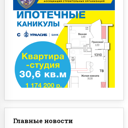
Главные новости