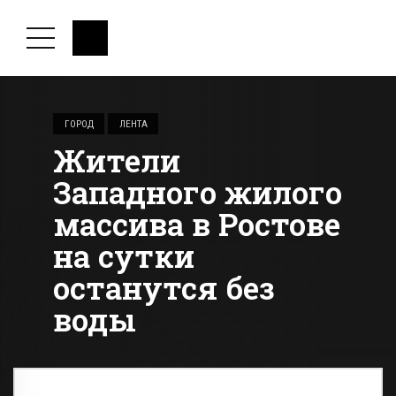
ГОРОД
ЛЕНТА
Жители
Западного жилого
массива в Ростове
на сутки
останутся без
воды