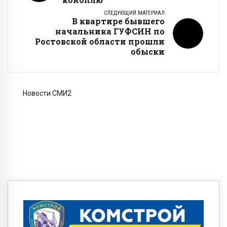
СЛЕДУЮЩИЙ МАТЕРИАЛ
В квартире бывшего
начальника ГУФСИН по
Ростовской области прошли
обыски
Новости СМИ2