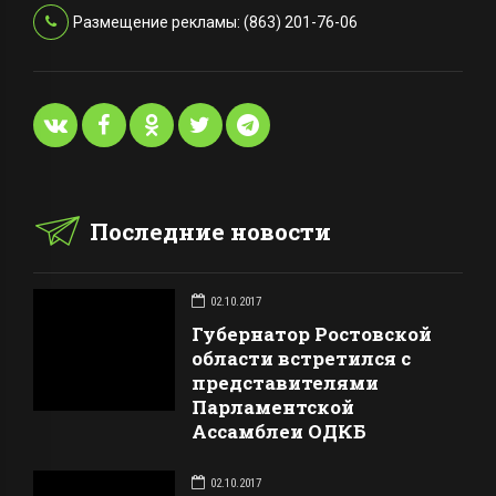
Размещение рекламы: (863) 201-76-06
Последние новости
02.10.2017
Губернатор Ростовской
области встретился с
представителями
Парламентской
Ассамблеи ОДКБ
02.10.2017