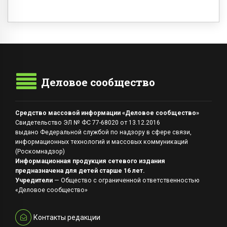
Деловое сообщество
Средство массовой информации «Деловое сообщество»
Свидетельство ЭЛ № ФС 77-68020 от 13.12.2016
выдано Федеральной службой по надзору в сфере связи,
информационных технологий и массовых коммуникаций
(Роскомнадзор)
Информационная продукция сетевого издания
предназначена для детей старше 16 лет.
Учредители
— Общество с ограниченной ответственностью
«Деловое сообщество»
Контакты редакции