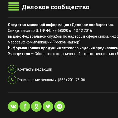
Деловое сообщество
Средство массовой информации «Деловое сообщество»
Свидетельство ЭЛ № ФС 77-68020 от 13.12.2016
выдано Федеральной службой по надзору в сфере связи, инф
массовых коммуникаций (Роскомнадзор)
Информационная продукция сетевого издания предназначе
Учредители
— Общество с ограниченной ответственностью 
Контакты редакции
Размещение рекламы: (863) 201-76-06