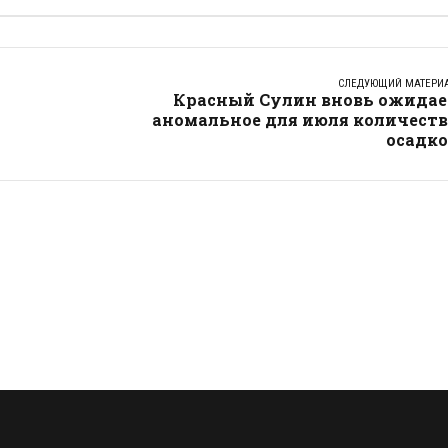
СЛЕДУЮЩИЙ МАТЕРИ
Красный Сулин вновь ожидае
аномальное для июля количеств
осадко