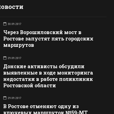
новости
30.09.2017
Через Ворошиловский мост в
Ростове запустят пять городских
маршрутов
29.09.2017
Донские активисты обсудили
выявленные в ходе мониторинга
недостатки в работе поликлиник
Ростовской области
29.09.2017
В Ростове отменяют одну из
ключевых маршруток №59-МТ