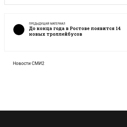
ПРЕДЫДУЩИЙ МАТЕРИАЛ
До конца года в Ростове появится 14
новых троллейбусов
Новости СМИ2