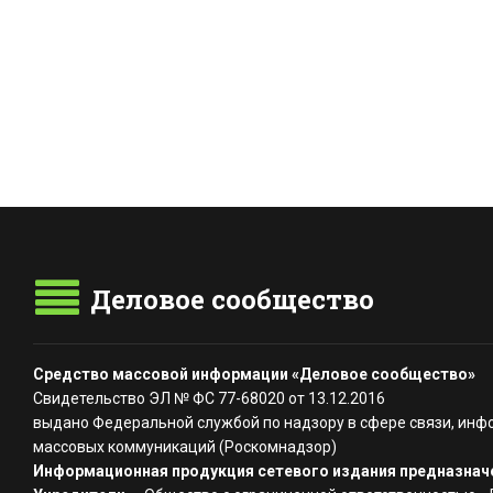
Деловое сообщество
Средство массовой информации «Деловое сообщество»
Свидетельство ЭЛ № ФС 77-68020 от 13.12.2016
выдано Федеральной службой по надзору в сфере связи, инф
массовых коммуникаций (Роскомнадзор)
Информационная продукция сетевого издания предназначе