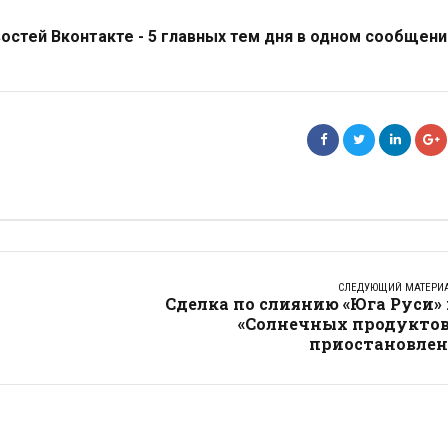
стей Вконтакте - 5 главных тем дня в одном сообщени
СЛЕДУЮЩИЙ МАТЕРИ
Сделка по слиянию «Юга Руси»
«Солнечных продуктов
приостановлен