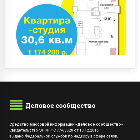
Деловое сообщество
Средство массовой информации «Деловое сообщество»
Свидетельство ЭЛ № ФС 77-68020 от 13.12.2016
выдано Федеральной службой по надзору в сфере связи,