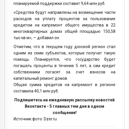
планируемой поддержки составит 9,64 млн руб.
«Средства будут направлены на возмещение части
расходов на уплату процентов за пользование
кредитом на капремонт общего имущества в 22
многоквартирных домах общей площадью 150,58
тыс кв м», — добавил он.
Отметим, что в текущем году донской регион стал
одним из семи субъектов, которые получат такую
помощь. Планируется, что государство будет
погашать проценты в течение 5 лет, а сам кредит
собственники погасят за счет взносов на
капитальный ремонт домов.
Общая сумма кредитов на капремонт в регионе
составила 40,1 млн руб.
Подпишитесь на ежедневную рассылку новостей
Вконтакте - 5 главных тем дня в одном
сообщении!
Источник фото: Dzer.ru