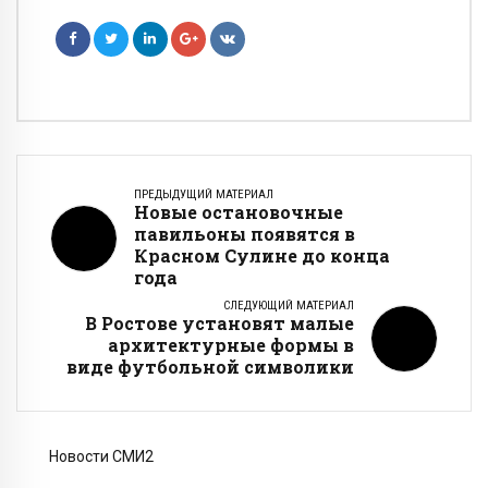
ПРЕДЫДУЩИЙ МАТЕРИАЛ
Новые остановочные
павильоны появятся в
Красном Сулине до конца
года
СЛЕДУЮЩИЙ МАТЕРИАЛ
В Ростове установят малые
архитектурные формы в
виде футбольной символики
Новости СМИ2