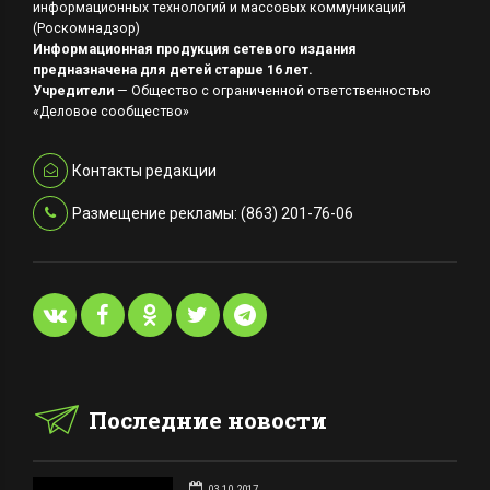
информационных технологий и массовых коммуникаций
(Роскомнадзор)
Информационная продукция сетевого издания
предназначена для детей старше 16 лет.
Учредители
— Общество с ограниченной ответственностью
«Деловое сообщество»
Контакты редакции
Размещение рекламы: (863) 201-76-06
Последние новости
03.10.2017