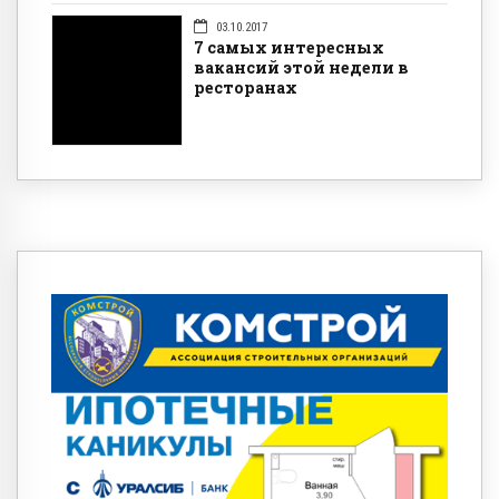
03.10.2017
7 самых интересных
вакансий этой недели в
ресторанах