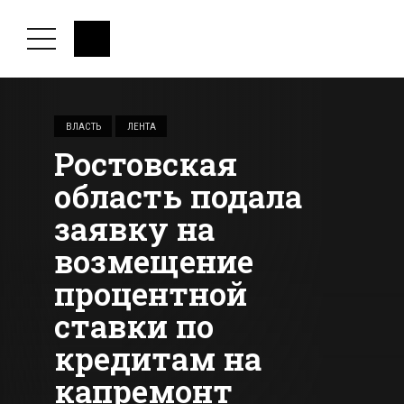
ВЛАСТЬ
ЛЕНТА
Ростовская
область подала
заявку на
возмещение
процентной
ставки по
кредитам на
капремонт