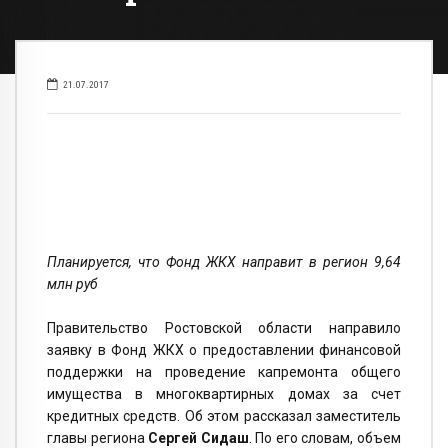
21.07.2017
Планируется, что Фонд ЖКХ направит в регион 9,64
млн руб
Правительство Ростовской области направило
заявку в Фонд ЖКХ о предоставлении финансовой
поддержки на проведение капремонта общего
имущества в многоквартирных домах за счет
кредитных средств. Об этом рассказал заместитель
главы региона
Сергей Сидаш
. По его словам, объем