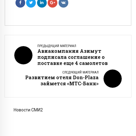
ПРЕДЫДУЩИЙ МАТЕРИАЛ
Авиакомпания Азимут
подписала соглашение о
поставке еще 4 самолетов
СЛЕДУЮЩИЙ МАТЕРИАЛ
Развитием отеля Don-Plaza
займется «МТС-Банк»
Новости СМИ2