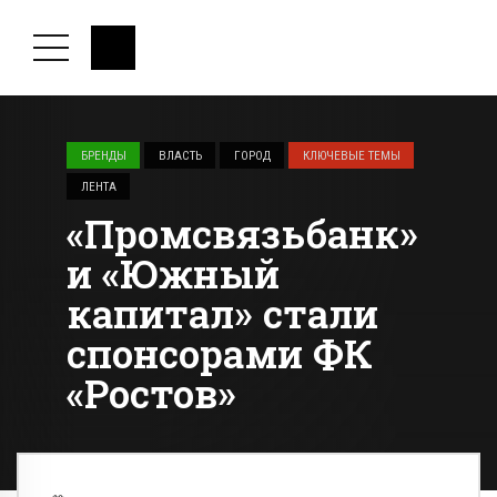
БРЕНДЫ
ВЛАСТЬ
ГОРОД
КЛЮЧЕВЫЕ ТЕМЫ
ЛЕНТА
«Промсвязьбанк»
и «Южный
капитал» стали
спонсорами ФК
«Ростов»