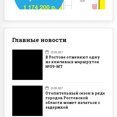
Главные новости
29.09.2017
В Ростове отменяют одну
из ключевых маршруток
№59-МТ
29.09.2017
Отопительный сезон в ряде
городов Ростовской
области может начаться с
задержкой