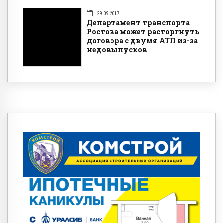
29.09.2017
Департамент транспорта
Ростова может расторгнуть
договора с двумя АТП из-за
недовыпусков