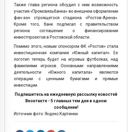
Также глава региона обсудил с ним возможность
участия «Промсвязьбанка» во внешнем оформлении
фан-зон строящегося стадиона «Ростов-Арена».
Кроме того, банк подписал с правительством
региона соглашение о финансировании
инвестпроектов в Ростовской области.
Помимо этого, новым спонсором ФК «Ростов» стала
инвестиционная компания «Южный капитал». Ее
логотип теперь будет на игровых футболках, над
фамилиями игроков. Основными направлениями
деятельности «Южного капитала» являются
операции с ценными бумагами и прямые
инвестиции.
Подпишитесь на ежедневную рассылку новостей
Вконтакте - 5 главных тем дня в одном
сообщении!
Источник фото: Яндекс.Картинки