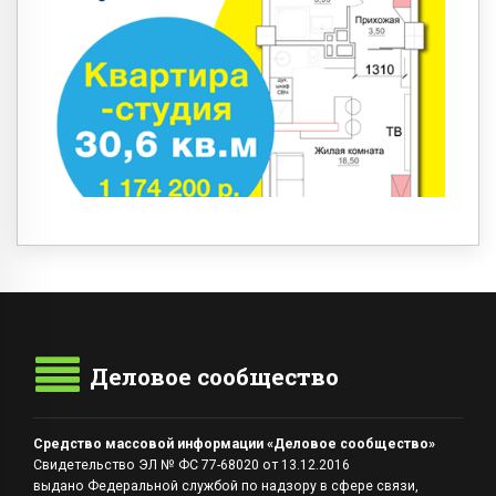
Деловое сообщество
Средство массовой информации «Деловое сообщество»
Свидетельство ЭЛ № ФС 77-68020 от 13.12.2016
выдано Федеральной службой по надзору в сфере связи,