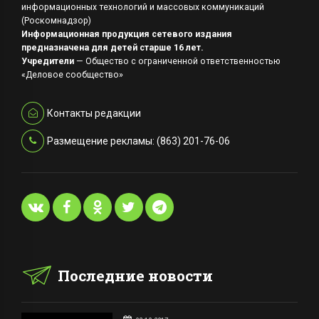
информационных технологий и массовых коммуникаций
(Роскомнадзор)
Информационная продукция сетевого издания
предназначена для детей старше 16 лет.
Учредители
— Общество с ограниченной ответственностью
«Деловое сообщество»
Контакты редакции
Размещение рекламы: (863) 201-76-06
Последние новости