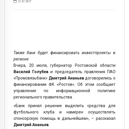
21.07.2017
Также банк будет финансировать инвестпроекты в
регионе
Вчера, 20 июля, губернатор Ростовской области
Василий Голубев
и председатель правления ПАО
«Промсвязьбанк»
Дмитрий Ананьев
договорились о
финансировании ФК «Ростов». Об этом сообщает
управление по информационной политике
регионального правительства.
«Банк принял решение выделить средства для
футбольного клуба и намерен осуществлять
спонсорскую помощь в дальнейшем», – рассказал
Дмитрий Ананьев
.