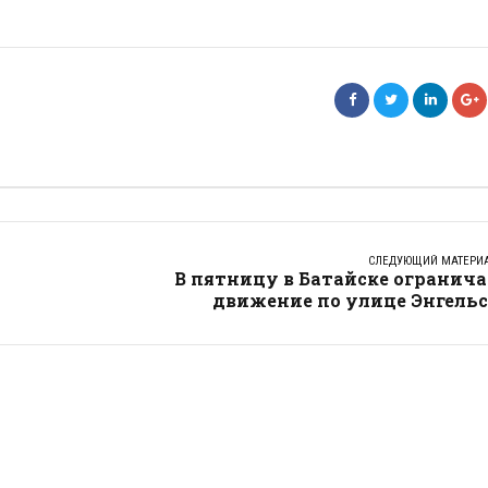
СЛЕДУЮЩИЙ МАТЕРИ
В пятницу в Батайске огранич
движение по улице Энгельс