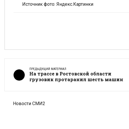
Источник фото: Яндекс.Картинки
ПРЕДЫДУЩИЙ МАТЕРИАЛ
На трассе в Ростовской области
грузовик протаранил шесть машин
Новости СМИ2