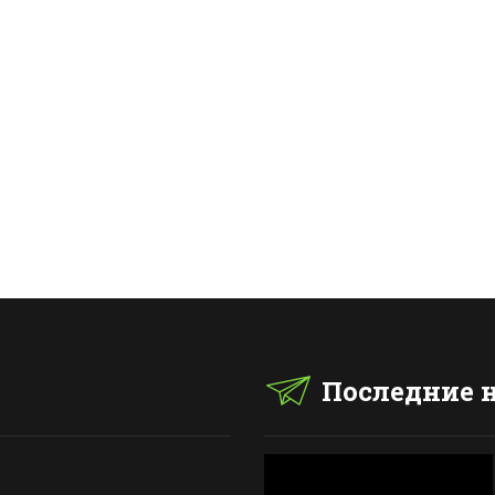
Последние 