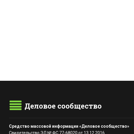
Деловое сообщество
Средство массовой информации «Деловое сообщество»
Свидетельство ЭЛ № ФС 77-68020 от 13.12.2016