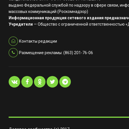
выдано Федеральной службой по надзору в сфере связи, инф
массовых коммуникаций (Роскомнадзор)
Информационная продукция сетевого издания предназначе
Учредители
— Общество с ограниченной ответственностью 
Контакты редакции
Размещение рекламы: (863) 201-76-06