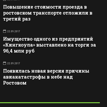
Повышение стоимости проезда в
ростовском транспорте отложили в
третий раз
22.09.2017
Имущество одного из предприятий
«Кингкоула» выставлено на торги за
96,4 млн руб
22.09.2017
Появилась новая версия причины
авиакатастрофы в небе над
Ростовом