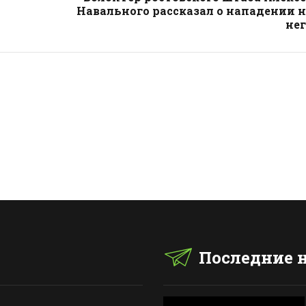
Навального рассказал о нападении 
нег
Последние 