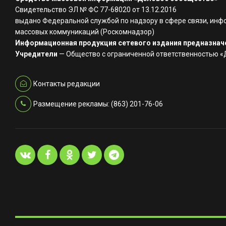
Свидетельство ЭЛ № ФС 77-68020 от 13.12.2016
выдано Федеральной службой по надзору в сфере связи, инф
массовых коммуникаций (Роскомнадзор)
Информационная продукция сетевого издания предназначе
Учредители
— Общество с ограниченной ответственностью 
Контакты редакции
Размещение рекламы: (863) 201-76-06