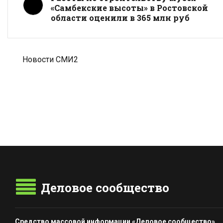
«Самбекские высоты» в Ростовской
области оценили в 365 млн руб
Новости СМИ2
Деловое сообщество
Средство массовой информации «Деловое сообщество»