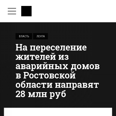
ВЛАСТЬ
ЛЕНТА
На переселение
жителей из
аварийных домов
в Ростовской
области направят
28 млн руб