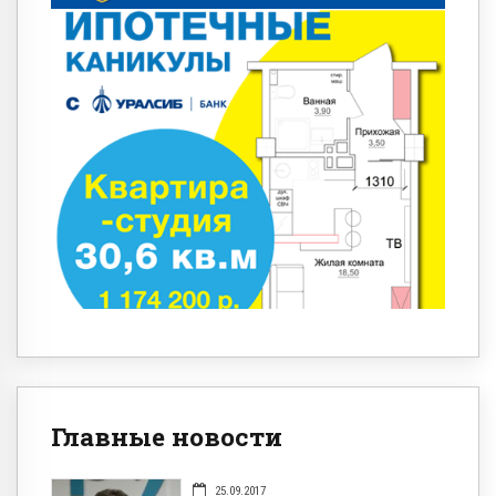
Главные новости
25.09.2017