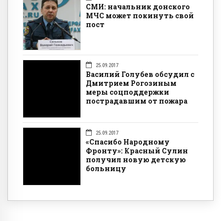
СМИ: начальник донского
МЧС может покинуть свой
пост
25.09.2017
Василий Голубев обсудил с
Дмитрием Рогозиным
меры соцподдержки
пострадавшим от пожара
25.09.2017
«Спасибо Народному
Фронту»: Красный Сулин
получил новую детскую
больницу