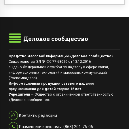
Деловое сообщество
Средство массовой информации «Деловое сообщество»
Свидетельство ЭЛ № ФС 77-68020 от 13.12.2016
выдано Федеральной службой по надзору в сфере связи,
информационных технологий и массовых коммуникаций
(Роскомнадзор)
Информационная продукция сетевого издания
предназначена для детей старше 16 лет.
Учредители
— Общество с ограниченной ответственностью
«Деловое сообщество»
Контакты редакции
Размещение рекламы: (863) 201-76-06