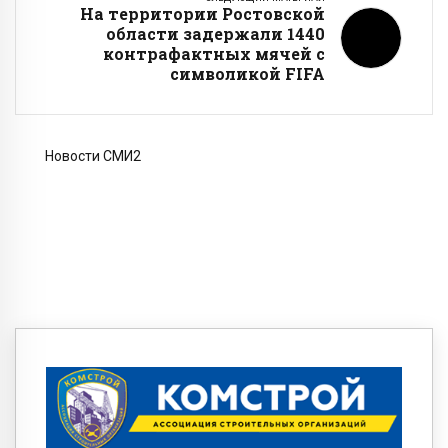
На территории Ростовской
области задержали 1440
контрафактных мячей с
символикой FIFA
Новости СМИ2