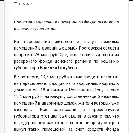
11.07.2017
Средства выделены из резервного фонда региона по
решению губернатора
На переселение жителей и выкуп нежилых
помещений в аварийных домах Ростовской области
направят 28 млн руб. Средства были выделены из
резервного фонда донского региона по решению
губернатора
Василия Голубева
.
В частности, 14,5 млн руб из этих средств потратят
на переселение граждан из 6 аварийных квартир в
доме на ул. 18-я линия в Ростове-на-Дону, а еще
13,4 млн руб — на выкуп у собственников 5 нежилых
помещений в аварийных домах, жители которых уже
отселены. Как рассказали в пресс-службе
губернатора, этот шаг был сделан в связи с тем, что
в федеральном законодательстве не предусмотрен
выкуп таких помещений за счет средств Фонда