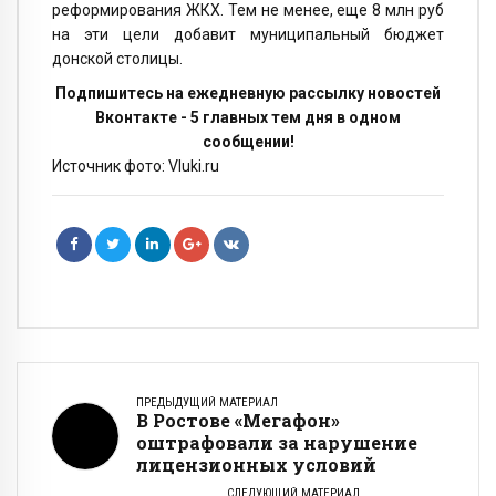
реформирования ЖКХ. Тем не менее, еще 8 млн руб
на эти цели добавит муниципальный бюджет
донской столицы.
Подпишитесь на ежедневную рассылку новостей
Вконтакте - 5 главных тем дня в одном
сообщении!
Источник фото: Vluki.ru
ПРЕДЫДУЩИЙ МАТЕРИАЛ
В Ростове «Мегафон»
оштрафовали за нарушение
лицензионных условий
СЛЕДУЮЩИЙ МАТЕРИАЛ