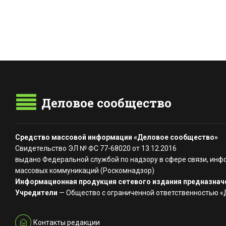
Деловое сообщество
Средство массовой информации «Деловое сообщество»
Свидетельство ЭЛ № ФС 77-68020 от 13.12.2016
выдано Федеральной службой по надзору в сфере связи, инф
массовых коммуникаций (Роскомнадзор)
Информационная продукция сетевого издания предназначе
Учредители
— Общество с ограниченной ответственностью 
Контакты редакции