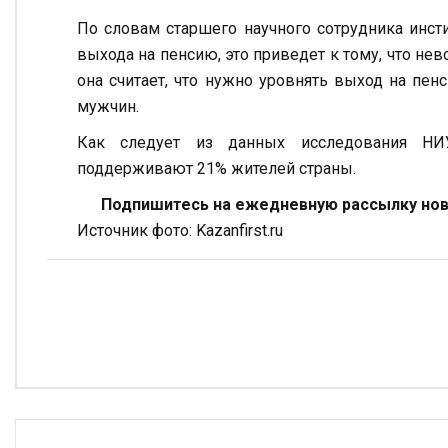
По словам старшего научного сотрудника инст
выхода на пенсию, это приведет к тому, что не
она считает, что нужно уровнять выход на пе
мужчин.
Как следует из данных исследования НИ
поддерживают 21% жителей страны.
Подпишитесь на ежедневную рассылку ново
Источник фото: Kazanfirst.ru