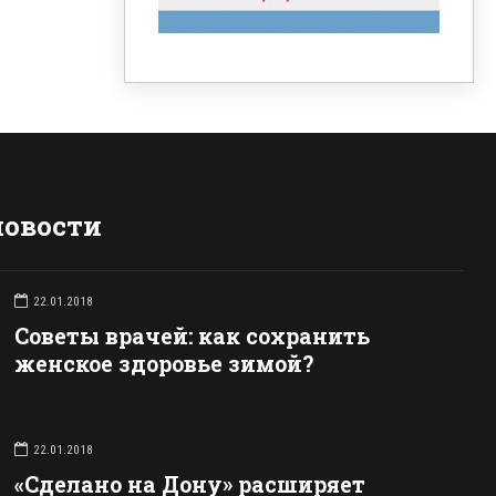
новости
22.01.2018
Советы врачей: как сохранить
женское здоровье зимой?
22.01.2018
«Сделано на Дону» расширяет