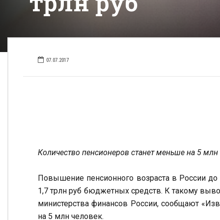
трлн руб
07.07.2017
Количество пенсионеров станет меньше на 5 млн
Повышение пенсионного возраста в России до 
1,7 трлн руб бюджетных средств. К такому выв
министерства финансов России, сообщают «Изве
на 5 млн человек.