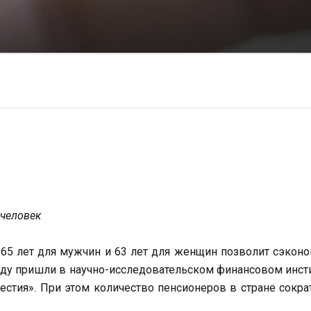
 человек
65 лет для мужчин и 63 лет для женщин позволит сэкон
оду пришли в научно-исследовательском финансовом инст
стия». При этом количество пенсионеров в стране сокра