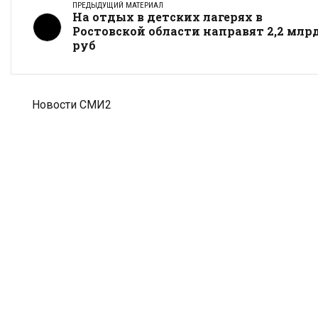
ПРЕДЫДУЩИЙ МАТЕРИАЛ
На отдых в детских лагерях в
Ростовской области направят 2,2 млр
руб
Новости СМИ2