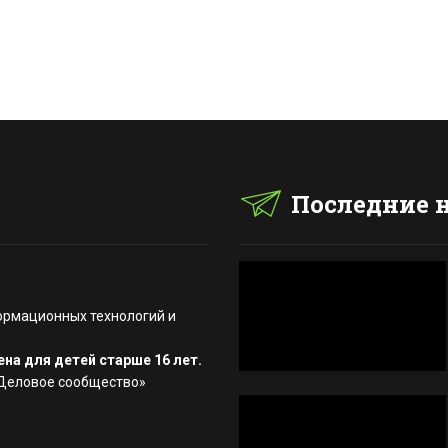
Последние 
ормационных технологий и
на для детей старше 16 лет.
«Деловое сообщество»