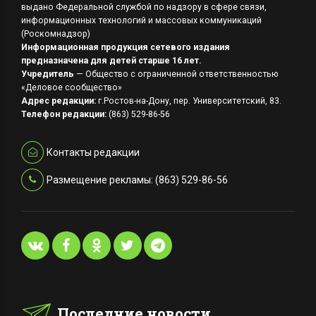
выдано Федеральной службой по надзору в сфере связи,
информационных технологий и массовых коммуникаций
(Роскомнадзор)
Информационная продукция сетевого издания
предназначена для детей старше 16 лет.
Учредитель
— Общество с ограниченной ответственностью
«Деловое сообщество»
Адрес редакции:
г.Ростов-на-Дону, пер. Университетский, 83.
Телефон редакции:
(863) 529-86-56
Контакты редакции
Размещение рекламы: (863) 529-86-56
Последние новости