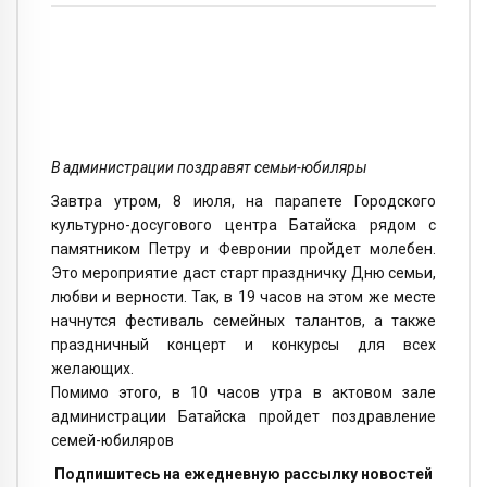
В администрации поздравят семьи-юбиляры
Завтра утром, 8 июля, на парапете Городского
культурно-досугового центра Батайска рядом с
памятником Петру и Февронии пройдет молебен.
Это мероприятие даст старт праздничку Дню семьи,
любви и верности. Так, в 19 часов на этом же месте
начнутся фестиваль семейных талантов, а также
праздничный концерт и конкурсы для всех
желающих.
Помимо этого, в 10 часов утра в актовом зале
администрации Батайска пройдет поздравление
семей-юбиляров
Подпишитесь на ежедневную рассылку новостей