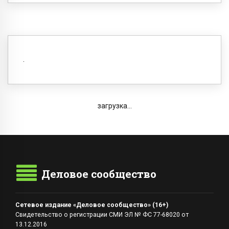
загрузка...
Деловое сообщество
Сетевое издание «Деловое сообщество» (16+)
Свидетельство о регистрации СМИ ЭЛ № ФС 77-68020 от
13.12.2016