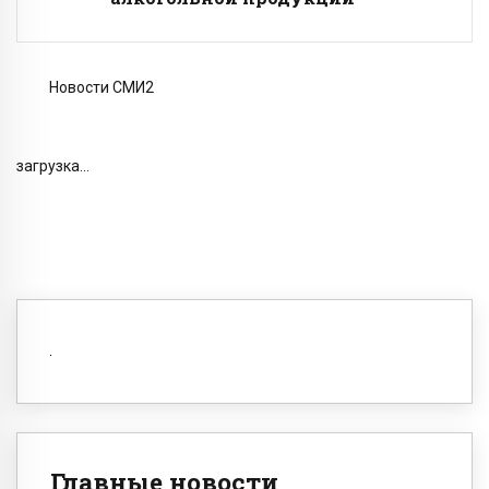
Новости СМИ2
загрузка...
Главные новости