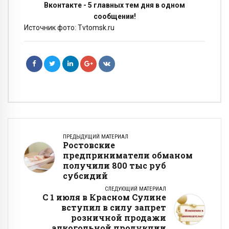
Вконтакте - 5 главных тем дня в одном
сообщении!
Источник фото: Tvtomsk.ru
ПРЕДЫДУЩИЙ МАТЕРИАЛ
Ростовские
предприниматели обманом
получили 800 тыс руб
субсидий
СЛЕДУЮЩИЙ МАТЕРИАЛ
С 1 июля в Красном Сулине
вступил в силу запрет
розничной продажи
алкогольной продукции