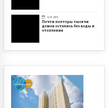
16.01.2018
Почти полторы тысячи
домов остались без воды и
отопления