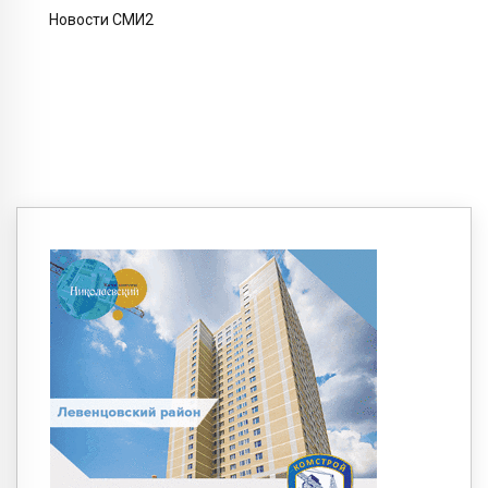
Новости СМИ2