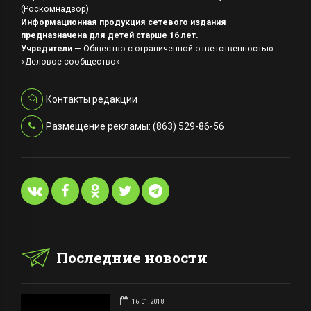
(Роскомнадзор)
Информационная продукция сетевого издания
предназначена для детей старше 16 лет.
Учредители
— Общество с ограниченной ответственностью
«Деловое сообщество»
Контакты редакции
Размещение рекламы: (863) 529-86-56
Последние новости
16.01.2018