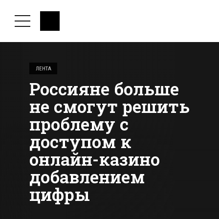
ЛЕНТА
Россияне больше
не смогут решить
проблему с
доступом к
онлайн-казино
добавлением
цифры