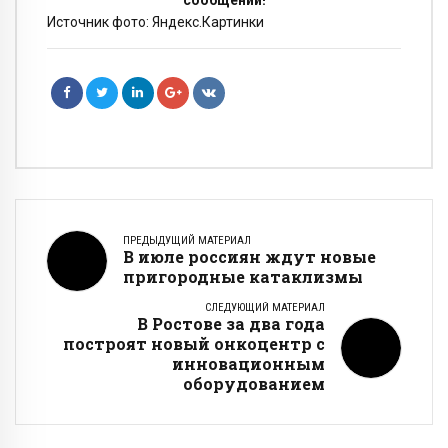
Источник фото: Яндекс.Картинки
ПРЕДЫДУЩИЙ МАТЕРИАЛ
В июле россиян ждут новые
пригородные катаклизмы
СЛЕДУЮЩИЙ МАТЕРИАЛ
В Ростове за два года
построят новый онкоцентр с
инновационным
оборудованием