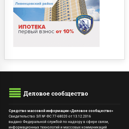
Деловое сообщество
Средство массовой информации «Деловое сообщество»
Свидетельство ЭЛ № ФС 77-68020 от 13.12.2016
выдано Федеральной службой по надзору в сфере связи,
информационных технологий и массовых коммуникаций