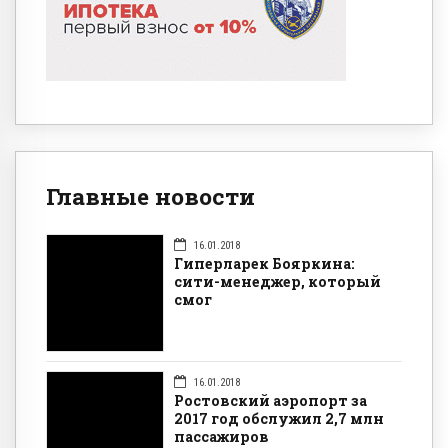
Главные новости
16.01.2018
Гиперларек Бояркина:
сити-менеджер, который
смог
16.01.2018
Ростовский аэропорт за
2017 год обслужил 2,7 млн
пассажиров