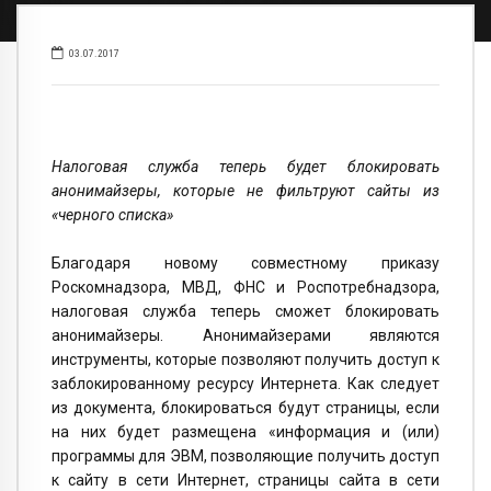
03.07.2017
Налоговая служба теперь будет блокировать
анонимайзеры, которые не фильтруют сайты из
«черного списка»
Благодаря новому совместному приказу
Роскомнадзора, МВД, ФНС и Роспотребнадзора,
налоговая служба теперь сможет блокировать
анонимайзеры. Анонимайзерами являются
инструменты, которые позволяют получить доступ к
заблокированному ресурсу Интернета. Как следует
из документа, блокироваться будут страницы, если
на них будет размещена «информация и (или)
программы для ЭВМ, позволяющие получить доступ
к сайту в сети Интернет, страницы сайта в сети