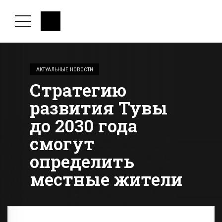
АКТУАЛЬНЫЕ НОВОСТИ
Стратегию
развития Тувы
до 2030 года
смогут
определить
местные жители