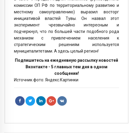
комиссии ОП РФ по территориальному развитию и
местному самоуправлению) выразил восторг
инициативой властей Тувы. Он назвал этот
эксперимент чрезвычайно интересным и
подчеркнул, что по большей части подобного рода
механизм с привлечением населения к
стратегическим решениям используется
муниципалитетами. А здесь целый регион!
Подпишитесь на ежедневную рассылку новостей
Вконтакте - 5 главных тем дня в одном
сообщении!
Источник фото: Яндекс.Картинки