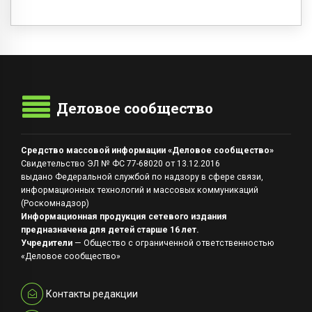
Деловое сообщество
Средство массовой информации «Деловое сообщество»
Свидетельство ЭЛ № ФС 77-68020 от 13.12.2016
выдано Федеральной службой по надзору в сфере связи,
информационных технологий и массовых коммуникаций
(Роскомнадзор)
Информационная продукция сетевого издания
предназначена для детей старше 16 лет.
Учредители
— Общество с ограниченной ответственностью
«Деловое сообщество»
Контакты редакции