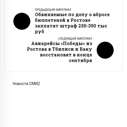
ПРЕДЫДУЩИЙ МАТЕРИАЛ
Обвиняемые по делу о вбросе
бюллетеней в Ростове
заплатят штраф 250-350 тыс
руб
СЛЕДУЮЩИЙ МАТЕРИАЛ
Авиарейсы «Победы» из
Ростова в Тбилиси и Баку
восстановят в конце
сентября
Новости СМИ2