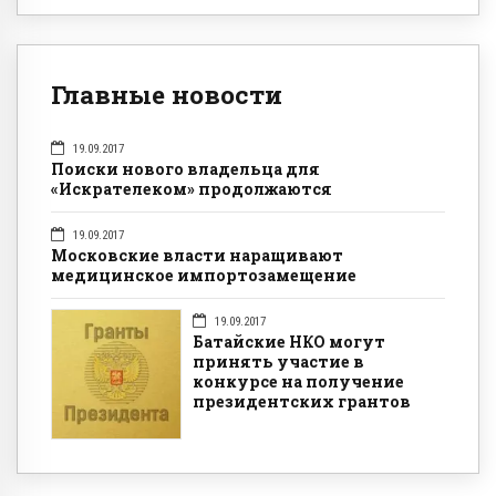
Главные новости
19.09.2017
Поиски нового владельца для
«Искрателеком» продолжаются
19.09.2017
Московские власти наращивают
медицинское импортозамещение
19.09.2017
Батайские НКО могут
принять участие в
конкурсе на получение
президентских грантов