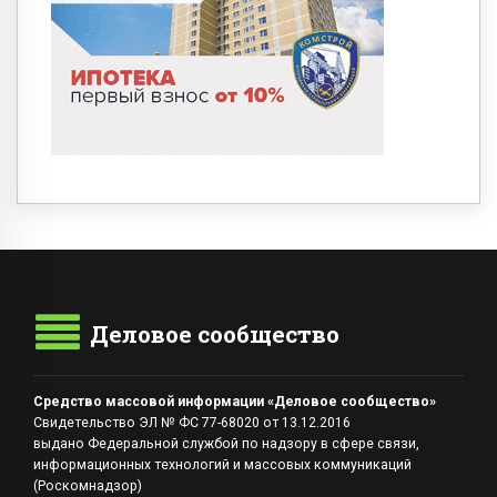
Деловое сообщество
Средство массовой информации «Деловое сообщество»
Свидетельство ЭЛ № ФС 77-68020 от 13.12.2016
выдано Федеральной службой по надзору в сфере связи,
информационных технологий и массовых коммуникаций
(Роскомнадзор)