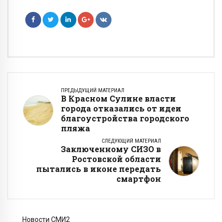
ПРЕДЫДУЩИЙ МАТЕРИАЛ
В Красном Сулине власти
города отказались от идеи
благоустройства городского
пляжа
СЛЕДУЮЩИЙ МАТЕРИАЛ
Заключенному СИЗО в
Ростовской области
пытались в иконе передать
смартфон
Новости СМИ2