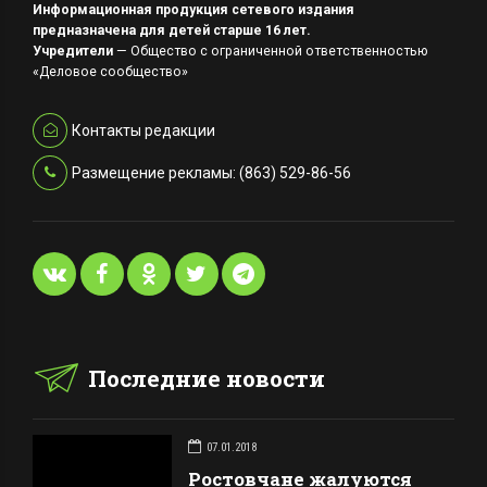
Информационная продукция сетевого издания
предназначена для детей старше 16 лет.
Учредители
— Общество с ограниченной ответственностью
«Деловое сообщество»
Контакты редакции
Размещение рекламы: (863) 529-86-56
Последние новости
07.01.2018
Ростовчане жалуются