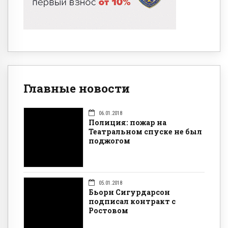
Главные новости
06.01.2018
Полиция: пожар на
Театральном спуске не был
поджогом
05.01.2018
Бьорн Сигурдарсон
подписал контракт с
Ростовом