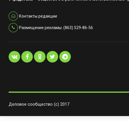
Контакты редакции
Размещение рекламы: (863) 529-86-56
Деловое сообщество (с) 2017