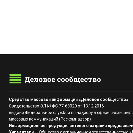
Деловое сообщество
Средство массовой информации «Деловое сообщество»
Свидетельство ЭЛ № ФС 77-68020 от 13.12.2016
выдано Федеральной службой по надзору в сфере связи, инф
массовых коммуникаций (Роскомнадзор)
Информационная продукция сетевого издания предназначе
Учредители
— Общество с ограниченной ответственностью 