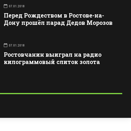
07.01.2018
Перед Рождеством в Ростове-на-
Дону прошёл парад Дедов Морозов
07.01.2018
Ростовчанин выиграл на радио
килограммовый слиток золота