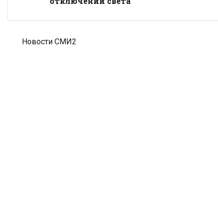
отключении света
Новости СМИ2