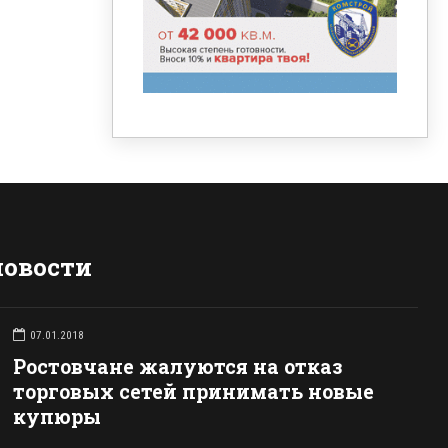
новости
07.01.2018
Ростовчане жалуются на отказ
торговых сетей принимать новые
купюры