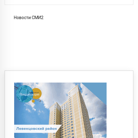
Новости СМИ2