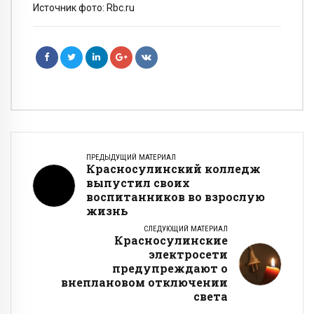
Источник фото: Rbc.ru
ПРЕДЫДУЩИЙ МАТЕРИАЛ
Красносулинский колледж
выпустил своих
воспитанников во взрослую
жизнь
СЛЕДУЮЩИЙ МАТЕРИАЛ
Красносулинские
электросети
предупреждают о
внеплановом отключении
света