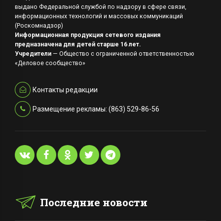
выдано Федеральной службой по надзору в сфере связи,
информационных технологий и массовых коммуникаций
(Роскомнадзор)
Информационная продукция сетевого издания
предназначена для детей старше 16 лет.
Учредители
— Общество с ограниченной ответственностью
«Деловое сообщество»
Контакты редакции
Размещение рекламы: (863) 529-86-56
Последние новости