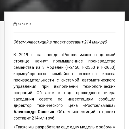
30.06.2017
Объем инвестиций в проект составит 214 млн руб
В 2019 г. на заводе «Ростсельмаш» в донской
столице начнут промышленное производство
семейства из 3 моделей (F-2450, F-2550 и F-2650)
кормоуборочных комбайнов высокого класса
производительности с системой автоматического
управления при выполнении технологических
операций. Об этом в ходе прошедшего вчера
заседания совета по инвестициям сообщил
директор технического цеха «Ростсельмаша»
Александр Сапегин
. Объем инвестиций в проект
составит 214 млн руб.
«Также мы разработали еще одну модель с рабочим