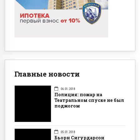
Главные новости
06.01.2018
Полиция: пожар на
Театральном спуске не был
поджогом
05.01.2018
Бьорн Сигурдарсон