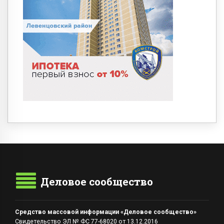
Деловое сообщество
Средство массовой информации «Деловое сообщество»
Свидетельство ЭЛ № ФС 77-68020 от 13.12.2016