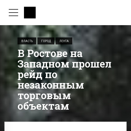
ВЛАСТЬ
ГОРОД
ЛЕНТА
В Ростове на
Западном прошел
рейд по
незаконным
торговым
объектам