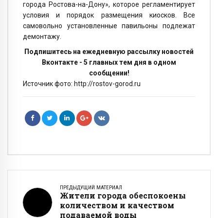
города Ростова-на-Дону», которое регламентирует
условия и порядок размещения киосков. Все
самовольно установленные павильоны подлежат
демонтажу.
Подпишитесь на ежедневную рассылку новостей
Вконтакте - 5 главных тем дня в одном
сообщении!
Источник фото: http://rostov-gorod.ru
ПРЕДЫДУЩИЙ МАТЕРИАЛ
Жители города обеспокоены
количеством и качеством
подаваемой воды