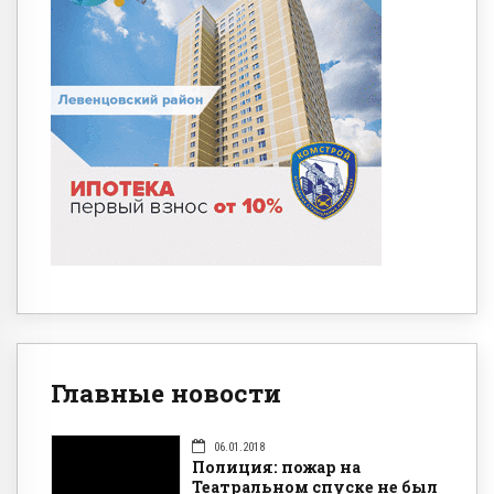
Главные новости
06.01.2018
Полиция: пожар на
Театральном спуске не был