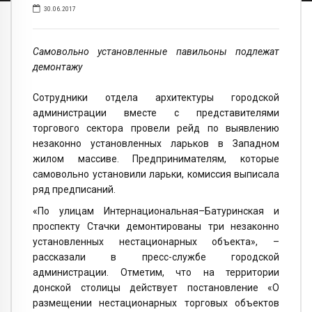
30.06.2017
Самовольно установленные павильоны подлежат
демонтажу
Сотрудники отдела архитектуры городской
администрации вместе с представителями
торгового сектора провели рейд по выявлению
незаконно установленных ларьков в Западном
жилом массиве. Предпринимателям, которые
самовольно установили ларьки, комиссия выписала
ряд предписаний.
«По улицам Интернациональная–Батуринская и
проспекту Стачки демонтированы три незаконно
установленных нестационарных объекта», –
рассказали в пресс-службе городской
администрации. Отметим, что на территории
донской столицы действует постановление «О
размещении нестационарных торговых объектов