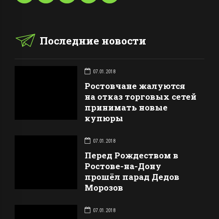
Последние новости
07.01.2018
Ростовчане жалуются
на отказ торговых сетей
принимать новые
купюры
07.01.2018
Перед Рождеством в
Ростове-на-Дону
прошёл парад Дедов
Морозов
07.01.2018