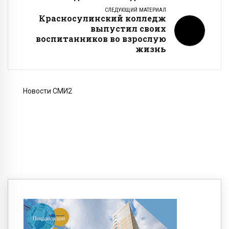
СЛЕДУЮЩИЙ МАТЕРИАЛ
Красносулинский колледж
выпустил своих
воспитанников во взрослую
жизнь
Новости СМИ2