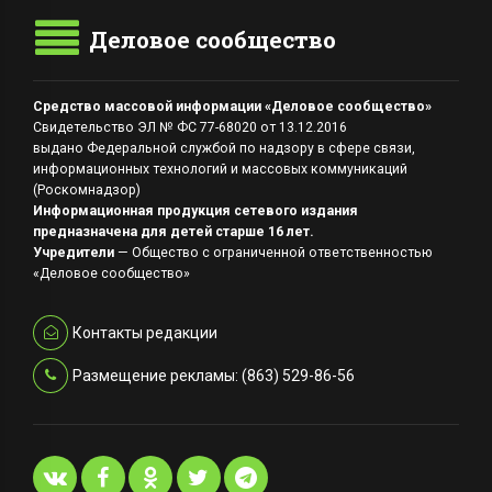
Деловое сообщество
Средство массовой информации «Деловое сообщество»
Свидетельство ЭЛ № ФС 77-68020 от 13.12.2016
выдано Федеральной службой по надзору в сфере связи,
информационных технологий и массовых коммуникаций
(Роскомнадзор)
Информационная продукция сетевого издания
предназначена для детей старше 16 лет.
Учредители
— Общество с ограниченной ответственностью
«Деловое сообщество»
Контакты редакции
Размещение рекламы: (863) 529-86-56