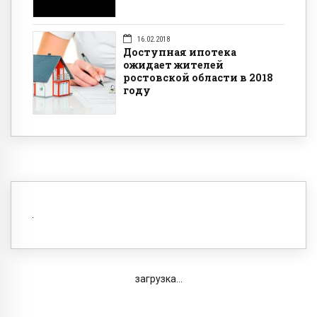
16.02.2018
Доступная ипотека
ожидает жителей
ростовской области в 2018
году
загрузка...