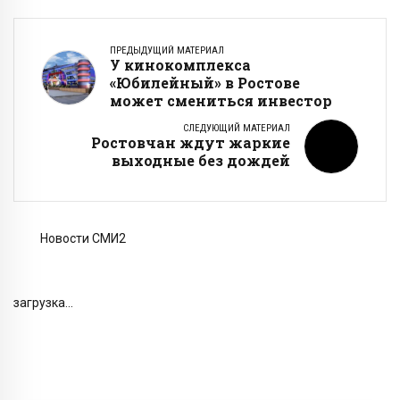
ПРЕДЫДУЩИЙ МАТЕРИАЛ
У кинокомплекса
«Юбилейный» в Ростове
может смениться инвестор
СЛЕДУЮЩИЙ МАТЕРИАЛ
Ростовчан ждут жаркие
выходные без дождей
Новости СМИ2
загрузка...