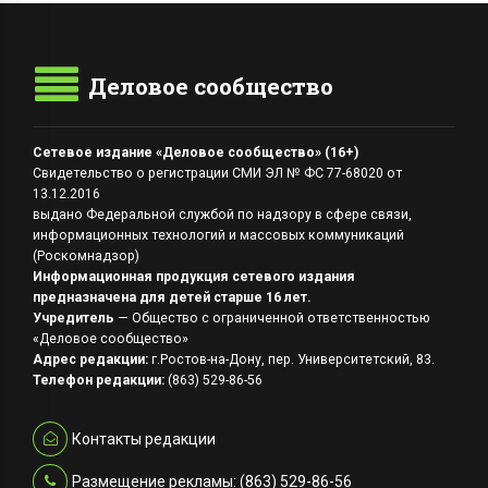
Деловое сообщество
Сетевое издание «Деловое сообщество» (16+)
Свидетельство о регистрации СМИ ЭЛ № ФС 77-68020 от
13.12.2016
выдано Федеральной службой по надзору в сфере связи,
информационных технологий и массовых коммуникаций
(Роскомнадзор)
Информационная продукция сетевого издания
предназначена для детей старше 16 лет.
Учредитель
— Общество с ограниченной ответственностью
«Деловое сообщество»
Адрес редакции:
г.Ростов-на-Дону, пер. Университетский, 83.
Телефон редакции:
(863) 529-86-56
Контакты редакции
Размещение рекламы: (863) 529-86-56