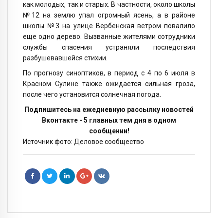
как молодых, так и старых. В частности, около школы
№12 на землю упал огромный ясень, а в районе
школы №3 на улице Вербенская ветром повалило
еще одно дерево. Вызванные жителями сотрудники
службы спасения устраняли последствия
разбушевавшейся стихии.
По прогнозу синоптиков, в период с 4 по 6 июля в
Красном Сулине также ожидается сильная гроза,
после чего установится солнечная погода.
Подпишитесь на ежедневную рассылку новостей
Вконтакте - 5 главных тем дня в одном
сообщении!
Источник фото: Деловое сообщество