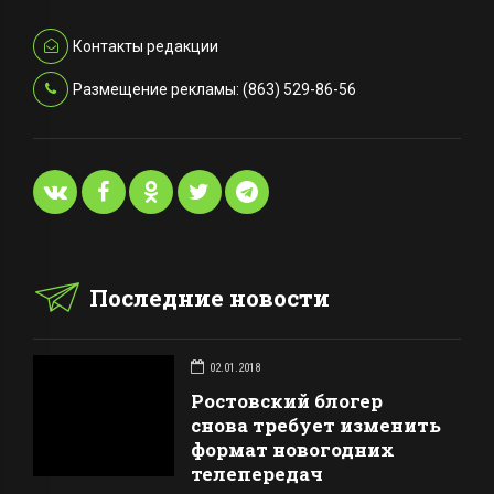
Контакты редакции
Размещение рекламы: (863) 529-86-56
Последние новости
02.01.2018
Ростовский блогер
снова требует изменить
формат новогодних
телепередач