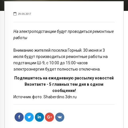
29.06.2017
На электроподстанции будут проводиться ремонтные
работы
Вниманию жителей поселка Горный. 30 июня и 3
июля будут производиться ремонтные работы на
подстанции Ш-9, с 10:00 до 15:00 часов
электроэнергия будет полностью отключена.
Подпишитесь на ежедневную рассылку новостей
Вконтакте - 5 главных тем дня в одном
сообщении!
Источник фото: Shaberdino.3dn.ru