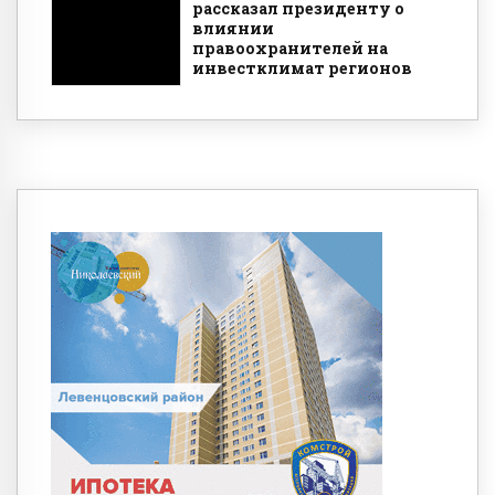
рассказал президенту о
влиянии
правоохранителей на
инвестклимат регионов