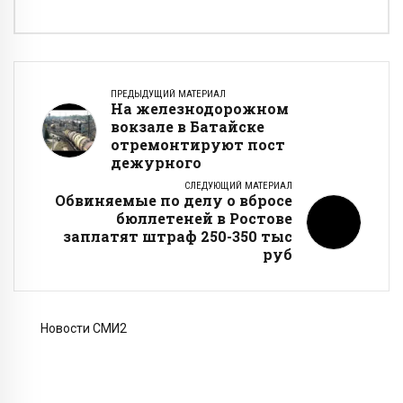
ПРЕДЫДУЩИЙ МАТЕРИАЛ
На железнодорожном
вокзале в Батайске
отремонтируют пост
дежурного
СЛЕДУЮЩИЙ МАТЕРИАЛ
Обвиняемые по делу о вбросе
бюллетеней в Ростове
заплатят штраф 250-350 тыс
руб
Новости СМИ2