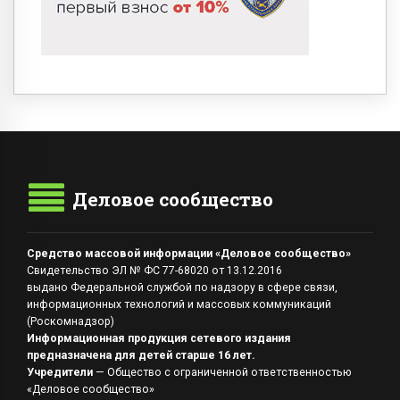
Деловое сообщество
Средство массовой информации «Деловое сообщество»
Свидетельство ЭЛ № ФС 77-68020 от 13.12.2016
выдано Федеральной службой по надзору в сфере связи,
информационных технологий и массовых коммуникаций
(Роскомнадзор)
Информационная продукция сетевого издания
предназначена для детей старше 16 лет.
Учредители
— Общество с ограниченной ответственностью
«Деловое сообщество»