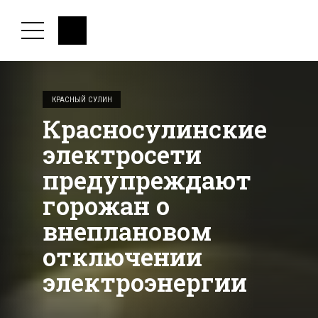
КРАСНЫЙ СУЛИН
Красносулинские
электросети
предупреждают
горожан о
внеплановом
отключении
электроэнергии