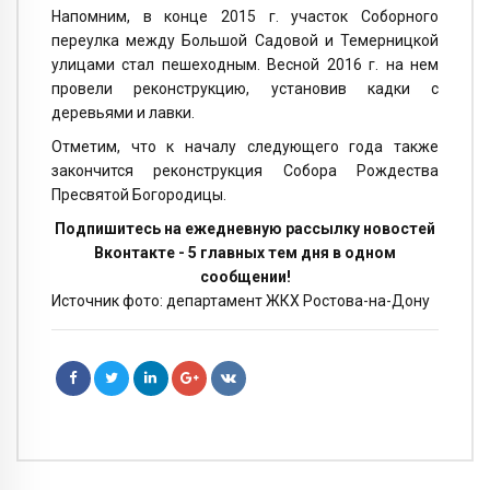
Напомним, в конце 2015 г. участок Соборного
переулка между Большой Садовой и Темерницкой
улицами стал пешеходным. Весной 2016 г. на нем
провели реконструкцию, установив кадки с
деревьями и лавки.
Отметим, что к началу следующего года также
закончится реконструкция Собора Рождества
Пресвятой Богородицы.
Подпишитесь на ежедневную рассылку новостей
Вконтакте - 5 главных тем дня в одном
сообщении!
Источник фото: департамент ЖКХ Ростова-на-Дону