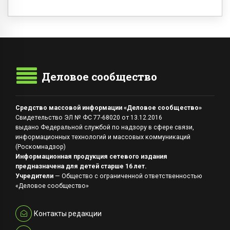
Деловое сообщество
Средство массовой информации «Деловое сообщество»
Свидетельство ЭЛ № ФС 77-68020 от 13.12.2016
выдано Федеральной службой по надзору в сфере связи,
информационных технологий и массовых коммуникаций
(Роскомнадзор)
Информационная продукция сетевого издания
предназначена для детей старше 16 лет.
Учредители
— Общество с ограниченной ответственностью
«Деловое сообщество»
Контакты редакции