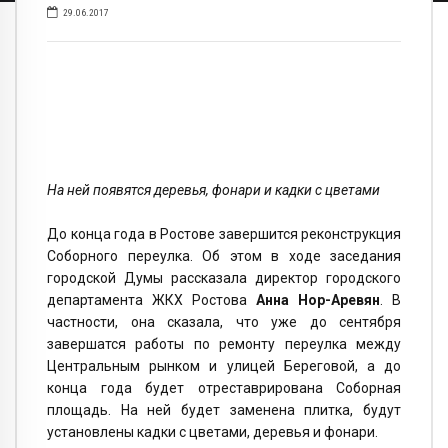
29.06.2017
На ней появятся деревья, фонари и кадки с цветами
До конца года в Ростове завершится реконструкция
Соборного переулка. Об этом в ходе заседания
городской Думы рассказала директор городского
департамента ЖКХ Ростова
Анна Нор-Аревян
. В
частности, она сказала, что уже до сентября
завершатся работы по ремонту переулка между
Центральным рынком и улицей Береговой, а до
конца года будет отреставрирована Соборная
площадь. На ней будет заменена плитка, будут
установлены кадки с цветами, деревья и фонари.