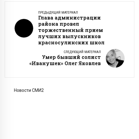
ПРЕДЫДУЩИЙ МАТЕРИАЛ
Глава администрации
района провел
торжественный прием
лучших выпускников
красносулинских школ
СЛЕДУЮЩИЙ МАТЕРИАЛ
Умер бывший солист
«Иванушек» Олег Яковлев
Новости СМИ2