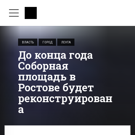
ВЛАСТЬ
ГОРОД
ЛЕНТА
До конца года
Соборная
площадь в
Ростове будет
реконструирован
а