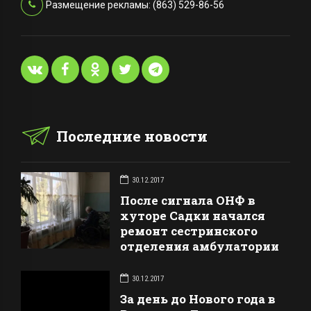
Размещение рекламы: (863) 529-86-56
Последние новости
30.12.2017
После сигнала ОНФ в
хуторе Садки начался
ремонт сестринского
отделения амбулатории
30.12.2017
За день до Нового года в