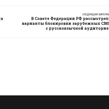
СЛЕДУЮЩИЙ МАТЕРИ
на
В Совете Федерации РФ рассмотрел
варианты блокировки зарубежных СМ
с русскоязычной аудиторие