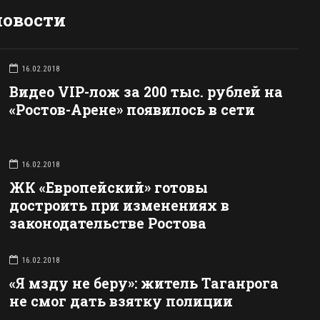
новости
16.02.2018
Видео VIP-лож за 200 тыс. рублей на
«Ростов-Арене» появилось в сети
16.02.2018
ЖК «Европейский» готовы
достроить при изменениях в
законодательстве Ростова
16.02.2018
«Я мзду не беру»: житель Таганрога
не смог дать взятку полиции