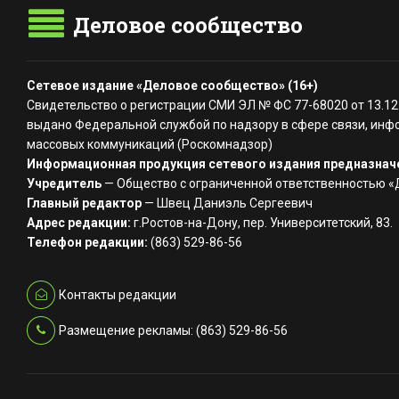
Деловое сообщество
Сетевое издание «Деловое сообщество» (16+)
Свидетельство о регистрации СМИ ЭЛ № ФС 77-68020 от 13.12
выдано Федеральной службой по надзору в сфере связи, инф
массовых коммуникаций (Роскомнадзор)
Информационная продукция сетевого издания предназначе
Учредитель
— Общество с ограниченной ответственностью 
Главный редактор
— Швец Даниэль Сергеевич
Адрес редакции:
г.Ростов-на-Дону, пер. Университетский, 83.
Телефон редакции:
(863) 529-86-56
Контакты редакции
Размещение рекламы: (863) 529-86-56