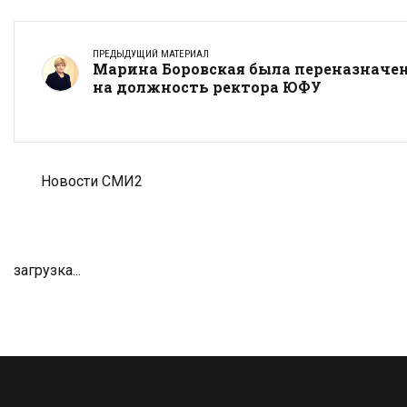
ПРЕДЫДУЩИЙ МАТЕРИАЛ
Марина Боровская была переназначе
на должность ректора ЮФУ
Новости СМИ2
загрузка...