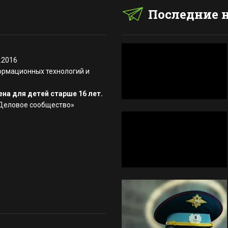
Последние 
.2016
ормационных технологий и
на для детей старше 16 лет.
«Деловое сообщество»