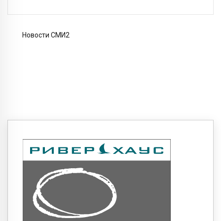
Новости СМИ2