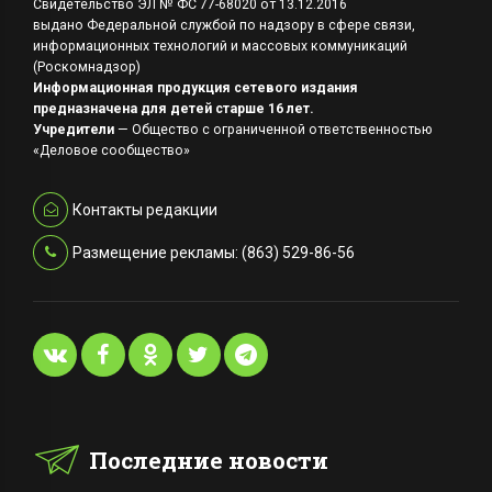
Свидетельство ЭЛ № ФС 77-68020 от 13.12.2016
выдано Федеральной службой по надзору в сфере связи,
информационных технологий и массовых коммуникаций
(Роскомнадзор)
Информационная продукция сетевого издания
предназначена для детей старше 16 лет.
Учредители
— Общество с ограниченной ответственностью
«Деловое сообщество»
Контакты редакции
Размещение рекламы: (863) 529-86-56
Последние новости