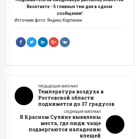
Вконтакте - 5 главных тем дня в одном
сообщении!
Источник фото: Яндекс.Картинки
ПРЕДЫДУЩИЙ МАТЕРИАЛ
Температура воздуха в
Ростовской области
поднимется до 37 градусов
СЛЕДУЮЩИЙ МАТЕРИАЛ
В Красном Сулине выявлены
места, где люди чаще
подвергаются нападению
клещей