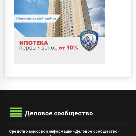
Деловое сообщество
Средство массовой информации «Деловое сообщество»