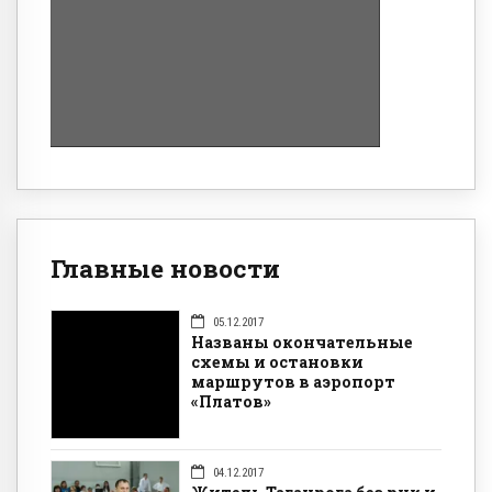
Главные новости
05.12.2017
Названы окончательные
схемы и остановки
маршрутов в аэропорт
«Платов»
04.12.2017