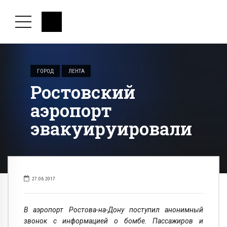
ГОРОД
ЛЕНТА
Ростовский
аэропорт
эвакуируировали
27.06.2017
В аэропорт Ростова-на-Дону поступил анонимный
звонок с информацией о бомбе. Пассажиров и