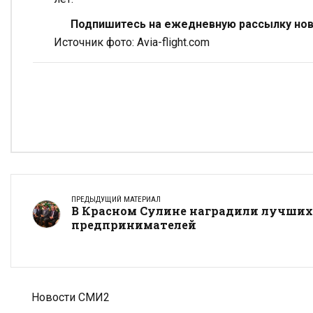
Подпишитесь на ежедневную рассылку ново
Источник фото: Avia-flight.com
ПРЕДЫДУЩИЙ МАТЕРИАЛ
В Красном Сулине наградили лучших
предпринимателей
Новости СМИ2