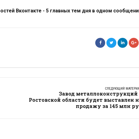
стей Вконтакте - 5 главных тем дня в одном сообщени
СЛЕДУЮЩИЙ МАТЕРИ
Завод металлоконструкций 
Ростовской области будет выставлен 
продажу за 145 млн р