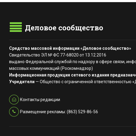
Деловое сообщество
Средство массовой информации «Деловое сообщество»
Свидетельство ЭЛ № ФС 77-68020 от 13.12.2016
выдано Федеральной службой по надзору в сфере связи, инф
массовых коммуникаций (Роскомнадзор)
Информационная продукция сетевого издания предназначе
Учредители
— Общество с ограниченной ответственностью 
Контакты редакции
Размещение рекламы: (863) 529-86-56