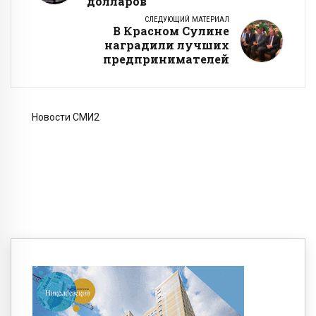
долларов
СЛЕДУЮЩИЙ МАТЕРИАЛ
В Красном Сулине
наградили лучших
предпринимателей
Новости СМИ2