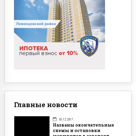
Главные новости
05.12.2017
Названы окончательные
схемы и остановки
маршрутов в аэропорт