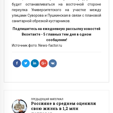
будет останавливаться на восточной стороне
переулка Университетского на участке между
улицами Суворова и Пушкинская в связи с плановой
санитарной обрезкой кустарников.
Подпишитесь на ежедневную рассылку новостей
Вконтакте - 5 главных тем дня в одном
сообщении!
Источник фото: News-factor.ru
ПРЕДЫДУЩИЙ МАТЕРИАЛ
Россияне в среднем оценили
свою жизнь в 1,2 млн