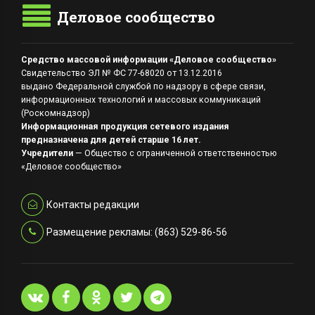
Деловое сообщество
Средство массовой информации «Деловое сообщество»
Свидетельство ЭЛ № ФС 77-68020 от 13.12.2016
выдано Федеральной службой по надзору в сфере связи,
информационных технологий и массовых коммуникаций
(Роскомнадзор)
Информационная продукция сетевого издания
предназначена для детей старше 16 лет.
Учредители
— Общество с ограниченной ответственностью
«Деловое сообщество»
Контакты редакции
Размещение рекламы: (863) 529-86-56