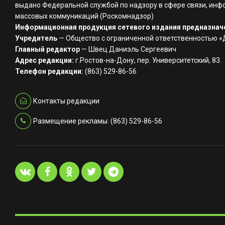
выдано Федеральной службой по надзору в сфере связи, инф
массовых коммуникаций (Роскомнадзор)
Информационная продукция сетевого издания предназначе
Учредитель
— Общество с ограниченной ответственностью 
Главный редактор
— Швец Даниэль Сергеевич
Адрес редакции:
г.Ростов-на-Дону, пер. Университетский, 83.
Телефон редакции:
(863) 529-86-56
Контакты редакции
Размещение рекламы: (863) 529-86-56