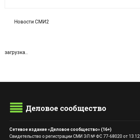
Новости СМИ2
загрузка...
Деловое сообщество
Сетевое издание «Деловое сообщество» (16+)
Свидетельство о регистрации СМИ ЭЛ № ФС 77-68020 от 13.12