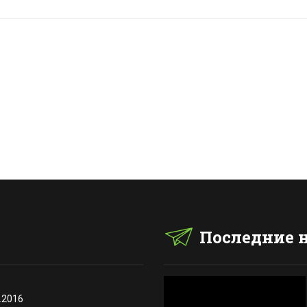
Последние 
.2016