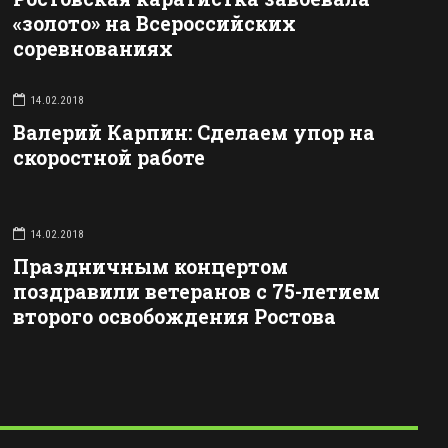
«золото» на Всероссийских
соревнованиях
14.02.2018
Валерий Карпин: Сделаем упор на
скоростной работе
14.02.2018
Праздничным концертом
поздравили ветеранов с 75-летием
второго освобождения Ростова