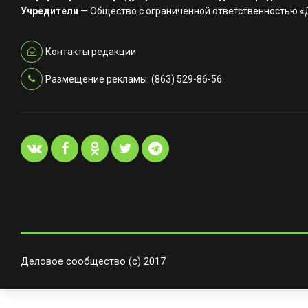
Учредители
— Общество с ограниченной ответственностью 
Контакты редакции
Размещение рекламы: (863) 529-86-56
Деловое сообщество (с) 2017