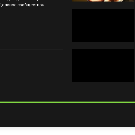
«Деловое сообщество»