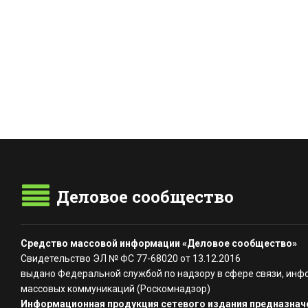
Деловое сообщество
Средство массовой информации «Деловое сообщество»
Свидетельство ЭЛ № ФС 77-68020 от 13.12.2016
выдано Федеральной службой по надзору в сфере связи, инф
массовых коммуникаций (Роскомнадзор)
Информационная продукция сетевого издания предназначе