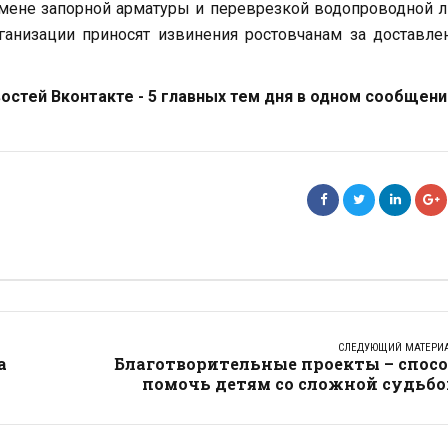
мене запорной арматуры и переврезкой водопроводной 
ганизации приносят извинения ростовчанам за доставл
стей Вконтакте - 5 главных тем дня в одном сообщени
СЛЕДУЮЩИЙ МАТЕРИ
а
Благотворительные проекты – спосо
помочь детям со сложной судьбо