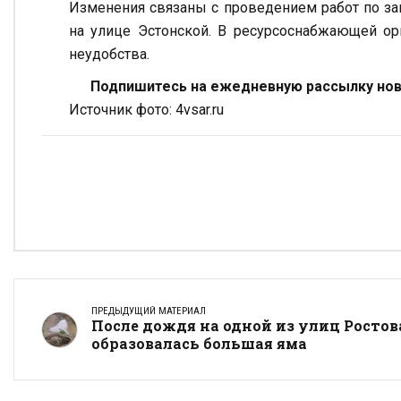
Изменения связаны с проведением работ по за
на улице Эстонской. В ресурсоснабжающей ор
неудобства.
Подпишитесь на ежедневную рассылку ново
Источник фото: 4vsar.ru
ПРЕДЫДУЩИЙ МАТЕРИАЛ
После дождя на одной из улиц Ростов
образовалась большая яма