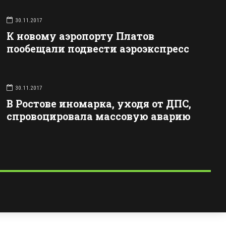
30.11.2017
К новому аэропорту Платов
пообещали подвести аэроэкспресс
30.11.2017
В Ростове иномарка, уходя от ДПС,
спровоцировала массовую аварию