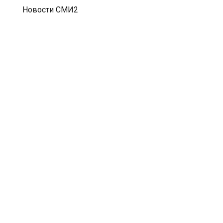
Новости СМИ2