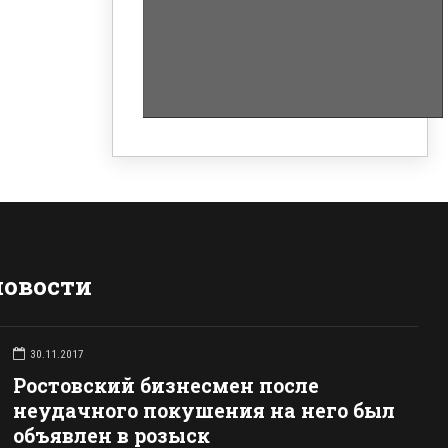
новости
30.11.2017
Ростовский бизнесмен после
неудачного покушения на него был
объявлен в розыск