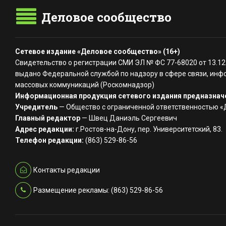
Деловое сообщество
Сетевое издание «Деловое сообщество» (16+)
Свидетельство о регистрации СМИ ЭЛ № ФС 77-68020 от 13.12
выдано Федеральной службой по надзору в сфере связи, инф
массовых коммуникаций (Роскомнадзор)
Информационная продукция сетевого издания предназначе
Учредитель
— Общество с ограниченной ответственностью 
Главный редактор
— Швец Даниэль Сергеевич
Адрес редакции:
г.Ростов-на-Дону, пер. Университетский, 83.
Телефон редакции:
(863) 529-86-56
Контакты редакции
Размещение рекламы: (863) 529-86-56