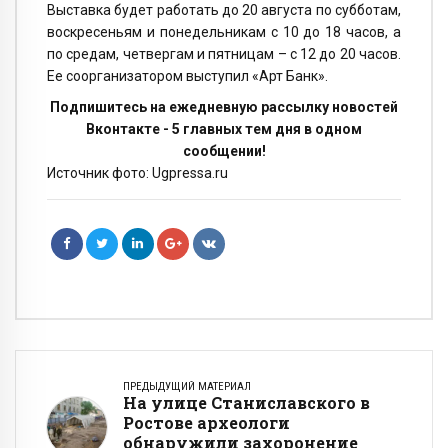
Выставка будет работать до 20 августа по субботам,
воскресеньям и понедельникам с 10 до 18 часов, а
по средам, четвергам и пятницам – с 12 до 20 часов.
Ее соорганизатором выступил «Арт Банк».
Подпишитесь на ежедневную рассылку новостей
Вконтакте - 5 главных тем дня в одном
сообщении!
Источник фото: Ugpressa.ru
ПРЕДЫДУЩИЙ МАТЕРИАЛ
На улице Станиславского в
Ростове археологи
обнаружили захоронение