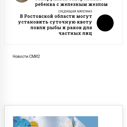
ребенка с железным жезлом
СЛЕДУЮЩИЙ МАТЕРИАЛ
В Ростовской области могут
установить суточную квоту
ловли рыбы и раков для
частных лиц
Новости СМИ2