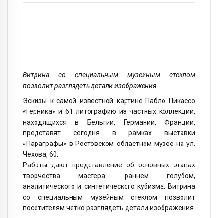
Витрина со специальным музейным стеклом
позволит разглядеть детали изображения
Эскизы к самой известной картине Пабло Пикассо
«Герника» и 61 литографию из частных коллекций,
находящихся в Бельгии, Германии, Франции,
представят сегодня в рамках выставки
«Параграфы» в Ростовском областном музее на ул.
Чехова, 60.
Работы дают представление об основных этапах
творчества мастера: раннем голубом,
аналитического и синтетического кубизма. Витрина
со специальным музейным стеклом позволит
посетителям четко разглядеть детали изображения.