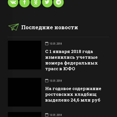
Последние новости
10.01.2018
С 1 января 2018 года
изменились учетные
номера федеральных
трасс в ЮФО
10.01.2018
На годовое содержание
ростовских кладбищ
выделено 24,6 млн руб
10.01.2018