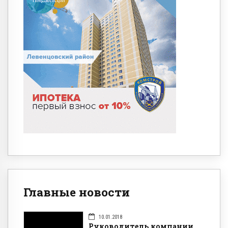
Главные новости
10.01.2018
Руководитель компании