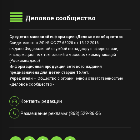
Деловое сообщество
Средство массовой информации «Деловое сообщество»
Свидетельство ЭЛ № ФС 77-68020 от 13.12.2016
выдано Федеральной службой по надзору в сфере связи,
информационных технологий и массовых коммуникаций
(Роскомнадзор)
Информационная продукция сетевого издания
предназначена для детей старше 16 лет.
Учредители
— Общество с ограниченной ответственностью
«Деловое сообщество»
Контакты редакции
Размещение рекламы: (863) 529-86-56