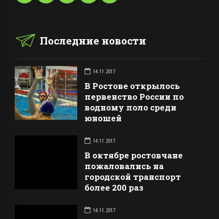
Последние новости
14.11.2017
В Ростове открылось
первенство России по
водному поло среди
юношей
14.11.2017
В октябре ростовчане
пожаловались на
городской транспорт
более 200 раз
14.11.2017