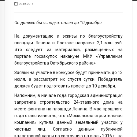
23.06.2017
Он должен быть подготовлен до 10 декабря
На документацию и эскизы по благоустройству
площади Ленина в Ростове направят 2,1 млн руб.
Это следует из материалов, размещенных на
портале госзакупок накануне МКУ «Управление
благоустройства Октябрьского района».
Заявки на участие в конкурсе будут принимать до 13
июля, а рассмотрят их спустя сутки. Победитель
должен будет подготовить проект до 10 декабря.
Напомним, в начале года городская администрация
запретила строительство 24-этажного дома на
месте фонтана на площади Ленина. В мае прошлого
года стало известно, что «Московская строительная
компания» купила данный земельный участок у
частных лиц. Согласно данным публичной
кадастровой карты по состоянию на июль 2016 г., на