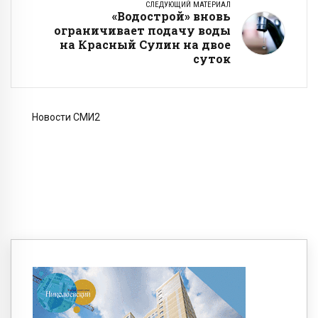
СЛЕДУЮЩИЙ МАТЕРИАЛ
«Водострой» вновь
ограничивает подачу воды
на Красный Сулин на двое
суток
Новости СМИ2