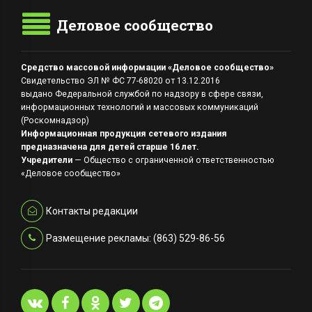
Деловое сообщество
Средство массовой информации «Деловое сообщество»
Свидетельство ЭЛ № ФС 77-68020 от 13.12.2016
выдано Федеральной службой по надзору в сфере связи,
информационных технологий и массовых коммуникаций
(Роскомнадзор)
Информационная продукция сетевого издания
предназначена для детей старше 16 лет.
Учредители
— Общество с ограниченной ответственностью
«Деловое сообщество»
Контакты редакции
Размещение рекламы: (863) 529-86-56