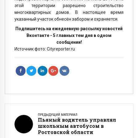
этой территории разрешено строительство
многоквартирных домов. В настоящее время
указанный участок обнесён забором и охраняется.
Подпишитесь на ежедневную рассылку новостей
Вконтакте - 5 главных тем дня в одном
сообщении!
Источник фото: Cityreporter.ru
ПРЕДЫДУЩИЙ МАТЕРИАЛ
Пьяный водитель управлял
школьным автобусом в
Ростовской области