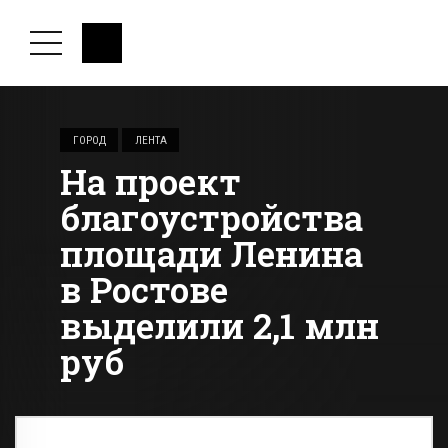
ГОРОД
ЛЕНТА
На проект
благоустройства
площади Ленина
в Ростове
выделили 2,1 млн
руб