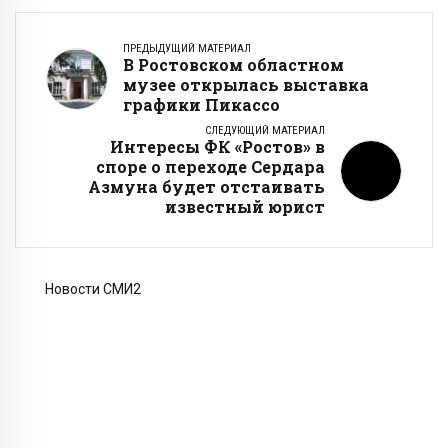
ПРЕДЫДУЩИЙ МАТЕРИАЛ
В Ростовском областном
музее открылась выставка
графики Пикассо
СЛЕДУЮЩИЙ МАТЕРИАЛ
Интересы ФК «Ростов» в
споре о переходе Сердара
Азмуна будет отстаивать
известный юрист
Новости СМИ2