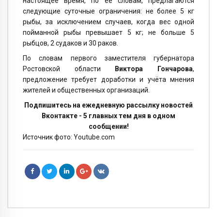
настоящее время, по её словам, предлагаются
следующие суточные ограничения: не более 5 кг
рыбы, за исключением случаев, когда вес одной
пойманной рыбы превышает 5 кг; не больше 5
рыбцов, 2 судаков и 30 раков.
По словам первого заместителя губернатора
Ростовской области
Виктора Гончарова
,
предложение требует доработки и учёта мнения
жителей и общественных организаций.
Подпишитесь на ежедневную рассылку новостей
Вконтакте - 5 главных тем дня в одном
сообщении!
Источник фото: Youtube.com