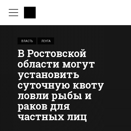
ВЛАСТЬ
ЛЕНТА
В Ростовской
области могут
установить
суточную квоту
ловли рыбы и
раков для
частных лиц