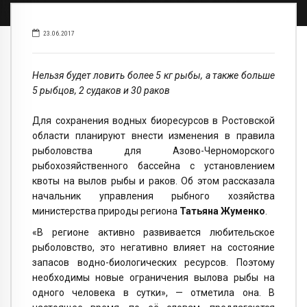
23.06.2017
Нельзя будет ловить более 5 кг рыбы, а также больше
5 рыбцов, 2 судаков и 30 раков
Для сохранения водных биоресурсов в Ростовской
области планируют внести изменения в правила
рыболовства для Азово-Черноморского
рыбохозяйственного бассейна с установлением
квоты на вылов рыбы и раков. Об этом рассказала
начальник управления рыбного хозяйства
министерства природы региона
Татьяна Жуменко
.
«В регионе активно развивается любительское
рыболовство, это негативно влияет на состояние
запасов водно-биологических ресурсов. Поэтому
необходимы новые ограничения вылова рыбы на
одного человека в сутки», — отметила она. В