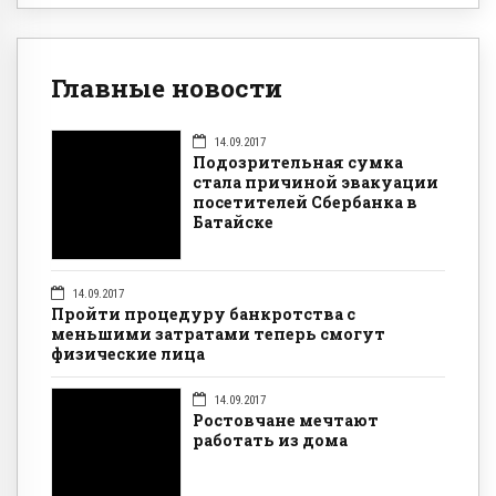
Главные новости
14.09.2017
Подозрительная сумка
стала причиной эвакуации
посетителей Сбербанка в
Батайске
14.09.2017
Пройти процедуру банкротства с
меньшими затратами теперь смогут
физические лица
14.09.2017
Ростовчане мечтают
работать из дома