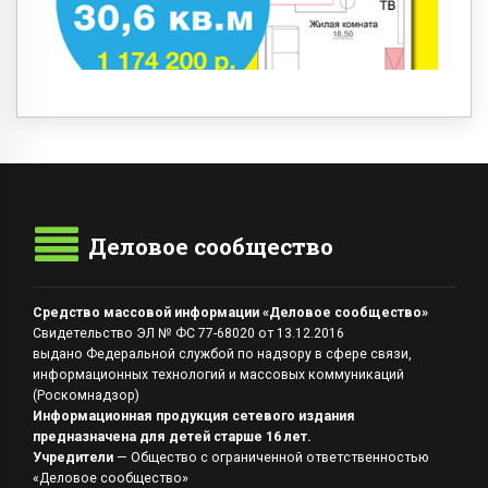
Деловое сообщество
Средство массовой информации «Деловое сообщество»
Свидетельство ЭЛ № ФС 77-68020 от 13.12.2016
выдано Федеральной службой по надзору в сфере связи,
информационных технологий и массовых коммуникаций
(Роскомнадзор)
Информационная продукция сетевого издания
предназначена для детей старше 16 лет.
Учредители
— Общество с ограниченной ответственностью
«Деловое сообщество»