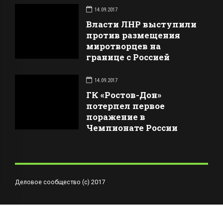
14.09.2017
Власти ЛНР выступили
против размещения
миротворцев на
границе с Россией
14.09.2017
ГК «Ростов-Дон»
потерпел первое
поражение в
Чемпионате России
Деловое сообщество (с) 2017