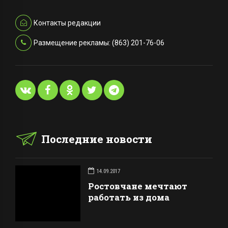
Контакты редакции
Размещение рекламы: (863) 201-76-06
Последние новости
14.09.2017
Ростовчане мечтают
работать из дома