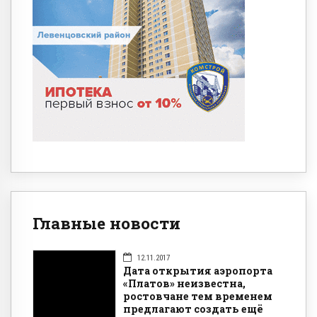
Главные новости
12.11.2017
Дата открытия аэропорта
«Платов» неизвестна,
ростовчане тем временем
предлагают создать ещё