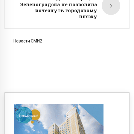
Зеленоградска не позволила
исчезнуть городскому
пляжу
Новости СМИ2