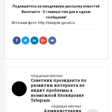
Подпишитесь на ежедневную рассылку новостей
Вконтакте - 5 главных тем дня в одном
сообщении!
Источник фото: http://bataysk-gorod.ru
ПРЕДЫДУЩИЙ МАТЕРИАЛ
Советник президента по
развитию интернета не
видит проблемы в
возможной блокировке
Telegram
СЛЕДУЮЩИЙ МАТЕРИАЛ
Администрация