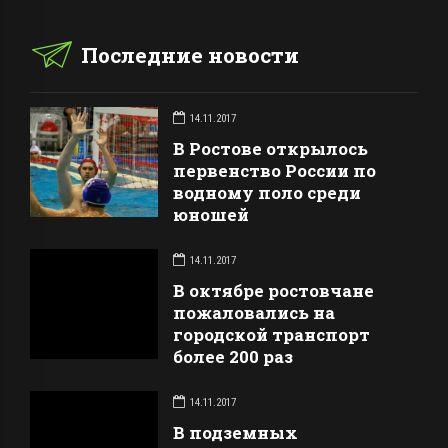
Последние новости
14.11.2017
В Ростове открылось
первенство России по
водному поло среди
юношей
14.11.2017
В октябре ростовчане
пожаловались на
городской транспорт
более 200 раз
14.11.2017
В подземных