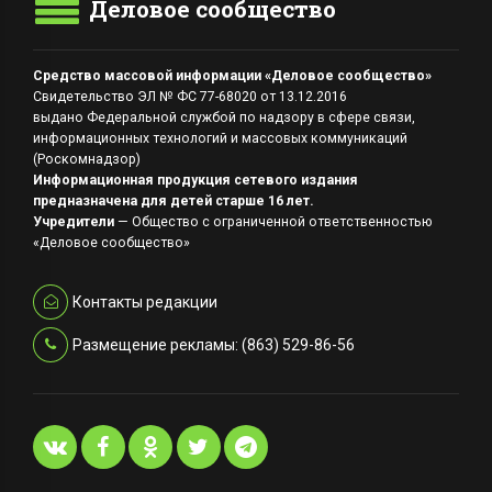
Деловое сообщество
Средство массовой информации «Деловое сообщество»
Свидетельство ЭЛ № ФС 77-68020 от 13.12.2016
выдано Федеральной службой по надзору в сфере связи,
информационных технологий и массовых коммуникаций
(Роскомнадзор)
Информационная продукция сетевого издания
предназначена для детей старше 16 лет.
Учредители
— Общество с ограниченной ответственностью
«Деловое сообщество»
Контакты редакции
Размещение рекламы: (863) 529-86-56