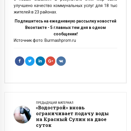
улучшено качество коммунальных услуг для 18 тыс
жителей в 23 районах.
Подпишитесь на ежедневную рассылку новостей
Вконтакте - 5 главных тем дня в одном
сообщении!
Источник фото: Burmashprom.ru
ПРЕДЫДУЩИЙ МАТЕРИАЛ
«Водострой» вновь
ограничивает подачу воды
на Красный Сулин на двое
суток