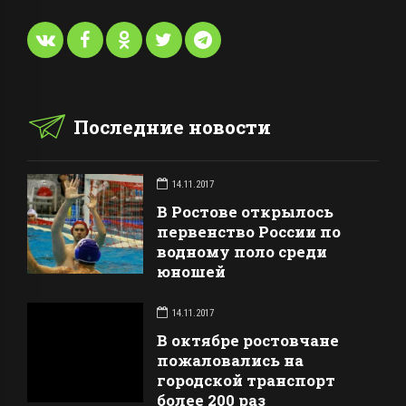
Последние новости
14.11.2017
В Ростове открылось
первенство России по
водному поло среди
юношей
14.11.2017
В октябре ростовчане
пожаловались на
городской транспорт
более 200 раз