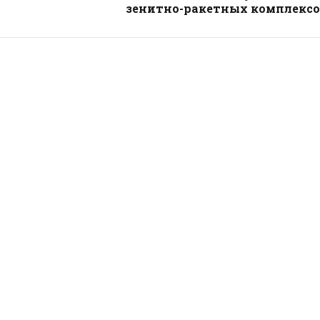
зенитно-ракетных комплексо