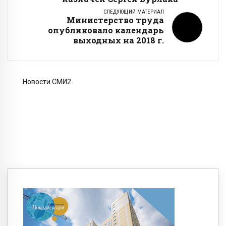
СЛЕДУЮЩИЙ МАТЕРИАЛ
Министерство труда
опубликовало календарь
выходных на 2018 г.
Новости СМИ2