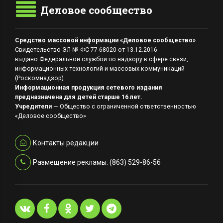
Деловое сообщество
Средство массовой информации «Деловое сообщество»
Свидетельство ЭЛ № ФС 77-68020 от 13.12.2016
выдано Федеральной службой по надзору в сфере связи,
информационных технологий и массовых коммуникаций
(Роскомнадзор)
Информационная продукция сетевого издания
предназначена для детей старше 16 лет.
Учредители
— Общество с ограниченной ответственностью
«Деловое сообщество»
Контакты редакции
Размещение рекламы: (863) 529-86-56