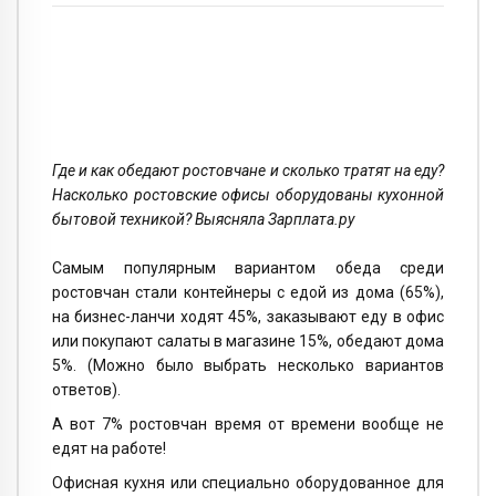
Где и как обедают ростовчане и сколько тратят на еду?
Насколько ростовские офисы оборудованы кухонной
бытовой техникой? Выясняла Зарплата.ру
Самым популярным вариантом обеда среди
ростовчан стали контейнеры с едой из дома (65%),
на бизнес-ланчи ходят 45%, заказывают еду в офис
или покупают салаты в магазине 15%, обедают дома
5%. (Можно было выбрать несколько вариантов
ответов).
А вот 7% ростовчан время от времени вообще не
едят на работе!
Офисная кухня или специально оборудованное для