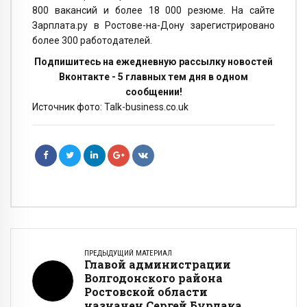
800 вакансий и более 18 000 резюме. На сайте
Зарплата.ру в Ростове-на-Дону зарегистрировано
более 300 работодателей.
Подпишитесь на ежедневную рассылку новостей
Вконтакте - 5 главных тем дня в одном
сообщении!
Источник фото: Talk-business.co.uk
ПРЕДЫДУЩИЙ МАТЕРИАЛ
Главой администрации
Волгодонского района
Ростовской области
назначен Сергей Бурлака