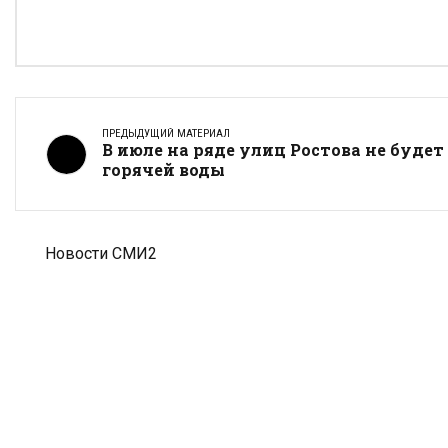
ПРЕДЫДУЩИЙ МАТЕРИАЛ
В июле на ряде улиц Ростова не будет
горячей воды
Новости СМИ2