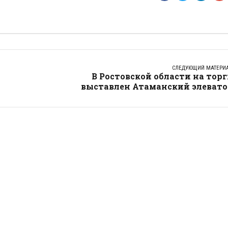
СЛЕДУЮЩИЙ МАТЕРИ
В Ростовской области на тор
выставлен Атаманский элевато