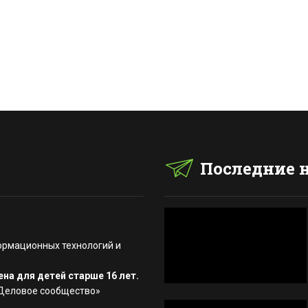
Последние 
ормационных технологий и
на для детей старше 16 лет.
«Деловое сообщество»