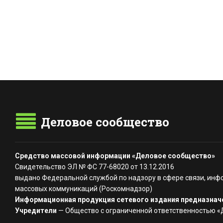
Деловое сообщество
Средство массовой информации «Деловое сообщество»
Свидетельство ЭЛ № ФС 77-68020 от 13.12.2016
выдано Федеральной службой по надзору в сфере связи, инф
массовых коммуникаций (Роскомнадзор)
Информационная продукция сетевого издания предназначе
Учредители
— Общество с ограниченной ответственностью 