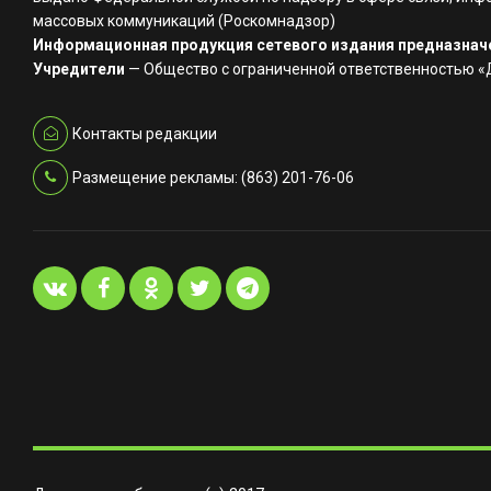
массовых коммуникаций (Роскомнадзор)
Информационная продукция сетевого издания предназначе
Учредители
— Общество с ограниченной ответственностью 
Контакты редакции
Размещение рекламы: (863) 201-76-06