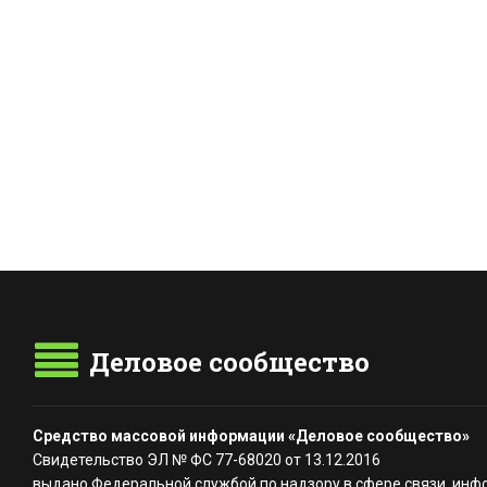
Деловое сообщество
Средство массовой информации «Деловое сообщество»
Свидетельство ЭЛ № ФС 77-68020 от 13.12.2016
выдано Федеральной службой по надзору в сфере связи, инф