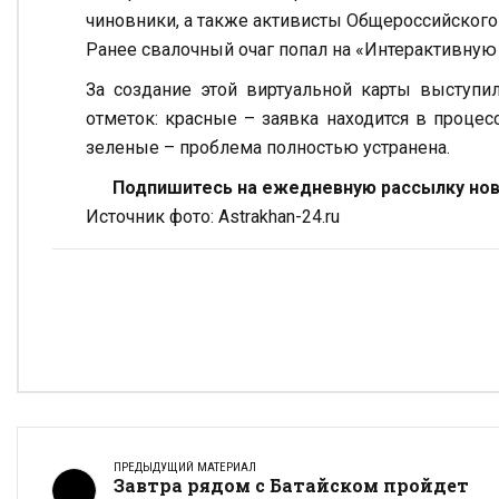
чиновники, а также активисты Общероссийского
Ранее свалочный очаг попал на «Интерактивную
За создание этой виртуальной карты выступи
отметок: красные – заявка находится в процес
зеленые – проблема полностью устранена.
Подпишитесь на ежедневную рассылку ново
Источник фото: Astrakhan-24.ru
ПРЕДЫДУЩИЙ МАТЕРИАЛ
Завтра рядом с Батайском пройдет