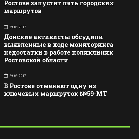
Ростове запустят пять городских
маршрутов
29.09.2017
Донские активисты обсудили
выявленные в ходе мониторинга
недостатки в работе поликлиник
Ростовской области
29.09.2017
В Ростове отменяют одну из
ключевых маршруток №59-МТ