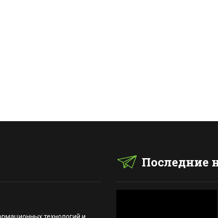
Последние 
ормационных технологий и