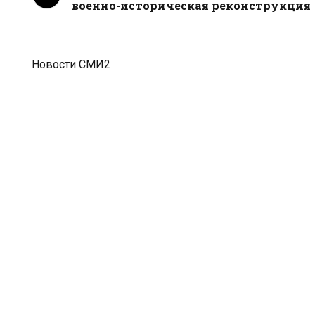
военно-историческая реконструкция
Новости СМИ2