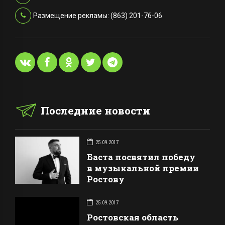
Размещение рекламы: (863) 201-76-06
Последние новости
25.09.2017
Баста посвятил победу
в музыкальной премии
Ростову
25.09.2017
Ростовская область