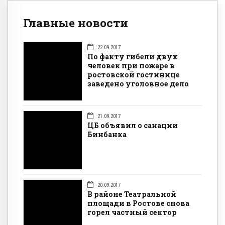
Главные новости
22.09.2017
По факту гибели двух
человек при пожаре в
ростовской гостинице
заведено уголовное дело
21.09.2017
ЦБ объявил о санации
Бинбанка
20.09.2017
В районе Театральной
площади в Ростове снова
горел частный сектор