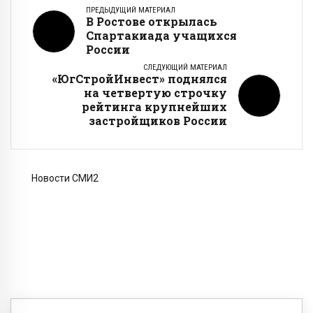
ПРЕДЫДУЩИЙ МАТЕРИАЛ
В Ростове открылась
Спартакиада учащихся
России
СЛЕДУЮЩИЙ МАТЕРИАЛ
«ЮгСтройИнвест» поднялся
на четвертую строчку
рейтинга крупнейших
застройщиков России
Новости СМИ2