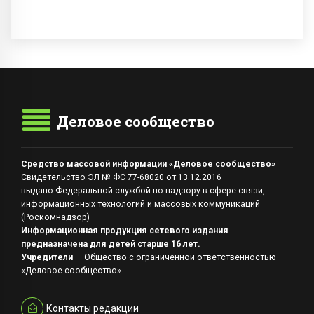
Деловое сообщество
Средство массовой информации «Деловое сообщество»
Свидетельство ЭЛ № ФС 77-68020 от 13.12.2016
выдано Федеральной службой по надзору в сфере связи,
информационных технологий и массовых коммуникаций
(Роскомнадзор)
Информационная продукция сетевого издания
предназначена для детей старше 16 лет.
Учредители
— Общество с ограниченной ответственностью
«Деловое сообщество»
Контакты редакции