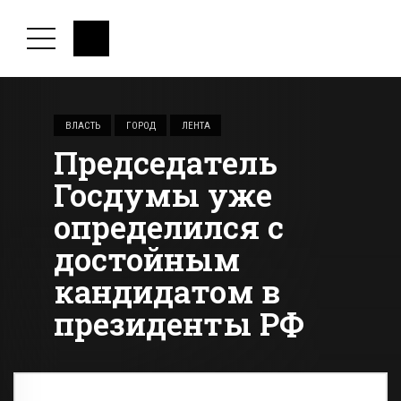
ВЛАСТЬ
ГОРОД
ЛЕНТА
Председатель
Госдумы уже
определился с
достойным
кандидатом в
президенты РФ