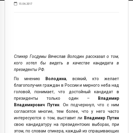
15.06.2017
Спикер Госдумы Вячеслав Володин рассказал о том,
кого хотел бы видеть в качестве кандидата в
президенты РФ.
По мнению
Володина
, всякий, кто желает
благополучия граждан в России и мирного неба над
головой, понимает, что достойный кандидат в
президенты только один –
Владимир
Владимирович Путин
. Он подчеркнул, что с ним
согласятся многие, тем более, что у него часто
интересуются о том, выставит ли
Владимир Путин
свою кандидатуру на президентских выборах, при
этом, по словам спикера, каждый из спрашивающих