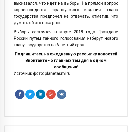
высказался, что идет на выборы. На прямой вопрос
корреспондента французского издания, глава
государства предпочел не отвечать, отметив, что
думать об это пока рано.
Выборы состоятся в марте 2018 года. Граждане
России путем тайного голосования изберут нового
главу государства на 6-летний срок.
Подпишитесь на ежедневную рассылку новостей
Вконтакте - 5 главных тем дня в одном
сообщении!
Источник фото: planetasmi.ru