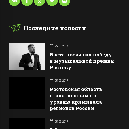
Последние новости
25.09.2017
Баста посвятил победу
в музыкальной премии
Ростову
25.09.2017
Ростовская область
стала шестым по
уровню криминала
регионов России
25.09.2017