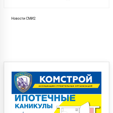
Новости СМИ2