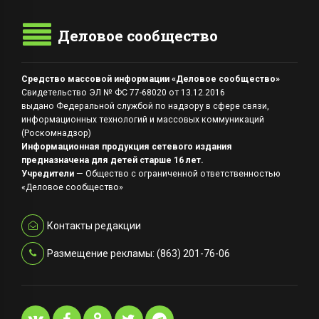
Деловое сообщество
Средство массовой информации «Деловое сообщество»
Свидетельство ЭЛ № ФС 77-68020 от 13.12.2016
выдано Федеральной службой по надзору в сфере связи,
информационных технологий и массовых коммуникаций
(Роскомнадзор)
Информационная продукция сетевого издания
предназначена для детей старше 16 лет.
Учредители
— Общество с ограниченной ответственностью
«Деловое сообщество»
Контакты редакции
Размещение рекламы: (863) 201-76-06