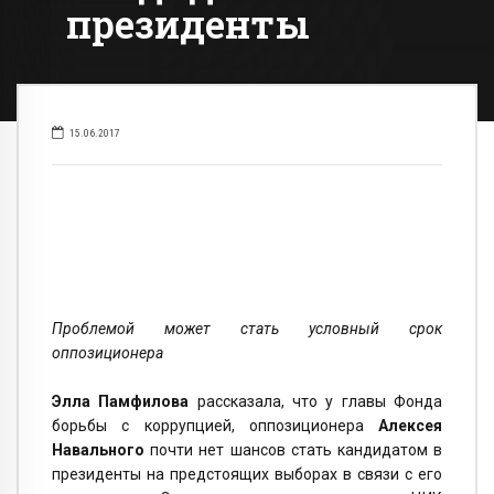
президенты
15.06.2017
Проблемой может стать условный срок
оппозиционера
Элла Памфилова
рассказала, что у главы Фонда
борьбы с коррупцией, оппозиционера
Алексея
Навального
почти нет шансов стать кандидатом в
президенты на предстоящих выборах в связи с его