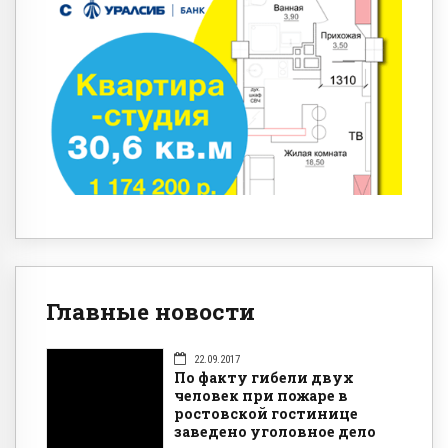
Главные новости
22.09.2017
По факту гибели двух
человек при пожаре в
ростовской гостинице
заведено уголовное дело